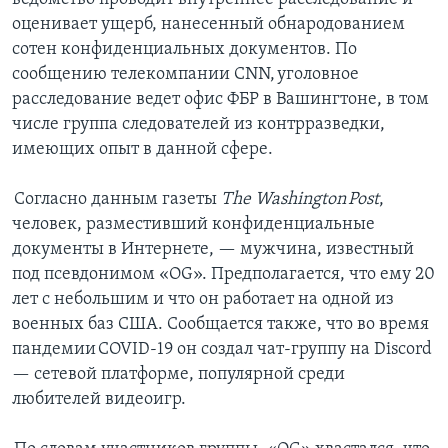
оценивает ущерб, нанесенный обнародованием
сотен конфиденциальных документов. По
сообщению телекомпании СNN, уголовное
расследование ведет офис ФБР в Вашингтоне, в том
числе группа следователей из контрразведки,
имеющих опыт в данной сфере.
Согласно данным газеты
The Washington Post
,
человек, разместивший конфиденциальные
документы в Интернете, — мужчина, известный
под псевдонимом «OG». Предполагается, что ему 20
лет с небольшим и что он работает на одной из
военных баз США. Сообщается также, что во время
пандемии COVID-19 он создал чат-группу на Discord
— сетевой платформе, популярной среди
любителей видеоигр.