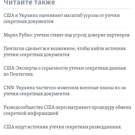
Читайте также
США и Украина оценивают масштаб угрозы от утечки
секретных документов
Марко Рубио: утечки ставят под угрозу доверие партнеров
Пентагон сделает все возможное, чтобы найти источник
утечки секретных документов
США: Эксперты о серьезности утечки секретных данных
из Пентагона
CNN: Украина частично изменила военные планы из-за
утечки секретных документов
Разведсообщество США пересматривает процедуру обмена
секретной информацией
США ищут источник утечки секретных разведданных