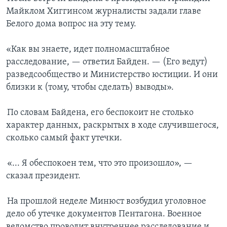
Майклом Хиггинсом журналисты задали главе
Белого дома вопрос на эту тему.
«Как вы знаете, идет полномасштабное
расследование, — ответил Байден. — (Его ведут)
разведсообщество и Министерство юстиции. И они
близки к (тому, чтобы сделать) выводы».
По словам Байдена, его беспокоит не столько
характер данных, раскрытых в ходе случившегося,
сколько самый факт утечки.
«... Я обеспокоен тем, что это произошло», —
сказал президент.
На прошлой неделе Минюст возбудил уголовное
дело об утечке документов Пентагона. Военное
ведомство проводит внутреннее расследование и