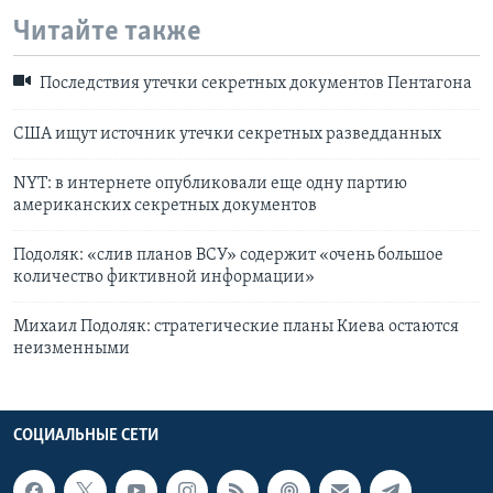
Читайте также
Последствия утечки секретных документов Пентагона
США ищут источник утечки секретных разведданных
NYT: в интернете опубликовали еще одну партию
американских секретных документов
Подоляк: «слив планов ВСУ» содержит «очень большое
количество фиктивной информации»
Михаил Подоляк: стратегические планы Киева остаются
неизменными
СОЦИАЛЬНЫЕ СЕТИ