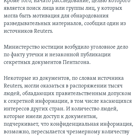
Кроме того, начато расследование, целью которого
является поиск лица или группы лиц, у которых
могла быть мотивация для обнародования
разведывательных материалов, сообщил один из
источников Reuters.
Министерство юстиции возбудило уголовное дело
по факту утечки и незаконной публикации
секретных документов Пентагона.
Некоторые из документов, по словам источника
Reuters, могли оказаться в распоряжении тысяч
людей, обладающих правительственным допуском
к секретной информации, в том числе касающихся
интересов других стран. И количество людей,
которые имели доступ к документам,
подчеркивает, что конфиденциальная информация,
возможно, пересылается чрезмерному количеству