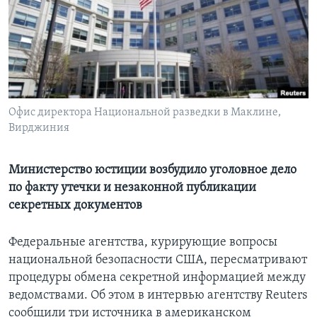
Learning English
СОЦИАЛЬНЫЕ СЕТИ
Офис директора Национальной разведки в Маклине,
Вирджиния
Языки
Министерство юстиции возбудило уголовное дело
по факту утечки и незаконной публикации
секретных документов
Федеральные агентства, курирующие вопросы
национальной безопасности США, пересматривают
процедуры обмена секретной информацией между
ведомствами. Об этом в интервью агентству Reuters
сообщили три источника в американском