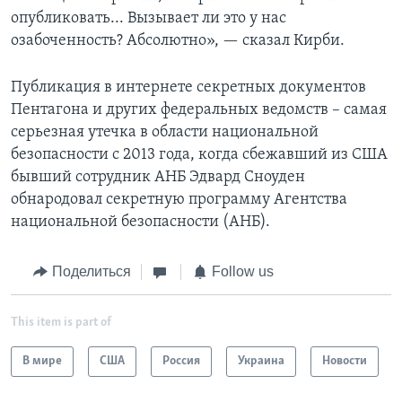
опубликовать... Вызывает ли это у нас
озабоченность? Абсолютно», — сказал Кирби.
Публикация в интернете секретных документов
Пентагона и других федеральных ведомств – самая
серьезная утечка в области национальной
безопасности с 2013 года, когда сбежавший из США
бывший сотрудник АНБ Эдвард Сноуден
обнародовал секретную программу Агентства
национальной безопасности (АНБ).
Поделиться
Follow us
This item is part of
В мире
США
Россия
Украина
Новости