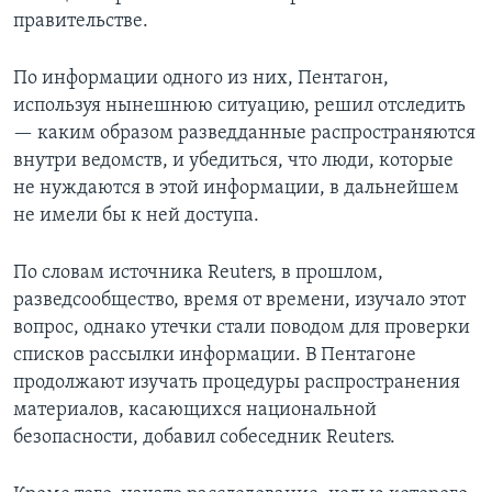
правительстве.
По информации одного из них, Пентагон,
используя нынешнюю ситуацию, решил отследить
— каким образом разведданные распространяются
внутри ведомств, и убедиться, что люди, которые
не нуждаются в этой информации, в дальнейшем
не имели бы к ней доступа.
По словам источника Reuters, в прошлом,
разведсообщество, время от времени, изучало этот
вопрос, однако утечки стали поводом для проверки
списков рассылки информации. В Пентагоне
продолжают изучать процедуры распространения
материалов, касающихся национальной
безопасности, добавил собеседник Reuters.