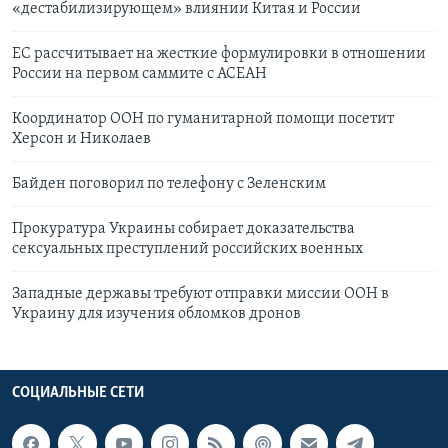
«дестабилизирующем» влиянии Китая и России
ЕС рассчитывает на жесткие формулировки в отношении
России на первом саммите с АСЕАН
Координатор ООН по гуманитарной помощи посетит
Херсон и Николаев
Байден поговорил по телефону с Зеленским
Прокуратура Украины собирает доказательства
сексуальных преступлений российских военных
Западные державы требуют отправки миссии ООН в
Украину для изучения обломков дронов
СОЦИАЛЬНЫЕ СЕТИ