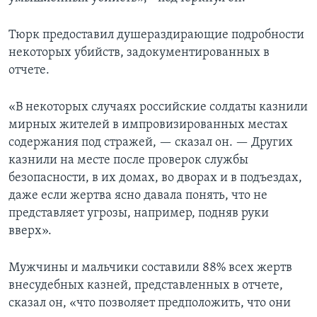
Тюрк предоставил душераздирающие подробности
некоторых убийств, задокументированных в
отчете.
«В некоторых случаях российские солдаты казнили
мирных жителей в импровизированных местах
содержания под стражей, — сказал он. — Других
казнили на месте после проверок службы
безопасности, в их домах, во дворах и в подъездах,
даже если жертва ясно давала понять, что не
представляет угрозы, например, подняв руки
вверх».
Мужчины и мальчики составили 88% всех жертв
внесудебных казней, представленных в отчете,
сказал он, «что позволяет предположить, что они