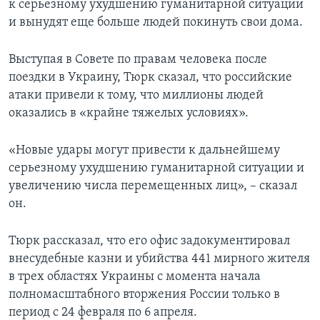
к серьезному ухудшению гуманитарной ситуации
и вынудят еще больше людей покинуть свои дома.
Выступая в Совете по правам человека после
поездки в Украину, Тюрк сказал, что российские
атаки привели к тому, что миллионы людей
оказались в «крайне тяжелых условиях».
«Новые удары могут привести к дальнейшему
серьезному ухудшению гуманитарной ситуации и
увеличению числа перемещенных лиц», – сказал
он.
Тюрк рассказал, что его офис задокументировал
внесудебные казни и убийства 441 мирного жителя
в трех областях Украины с момента начала
полномасштабного вторжения России только в
период с 24 февраля по 6 апреля.