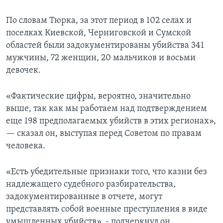
По словам Тюрка, за этот период в 102 селах и
поселках Киевской, Черниговской и Сумской
областей были задокументированы убийства 341
мужчины, 72 женщин, 20 мальчиков и восьми
девочек.
«Фактические цифры, вероятно, значительно
выше, так как мы работаем над подтверждением
еще 198 предполагаемых убийств в этих регионах»,
— сказал он, выступая перед Советом по правам
человека.
«Есть убедительные признаки того, что казни без
надлежащего судебного разбирательства,
задокументированные в отчете, могут
представлять собой военные преступления в виде
умышленных убийств», - подчеркнул он.