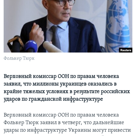
Learning English
СОЦИАЛЬНЫЕ СЕТИ
Языки
Фолькер Тюрк
Верховный комиссар ООН по правам человека
заявил, что миллионы украинцев оказались в
крайне тяжелых условиях в результате российских
ударов по гражданской инфраструктуре
Верховный комиссар ООН по правам человека
Фолькер Тюрк заявил в четверг, что дальнейшие
удары по инфраструктуре Украины могут привести