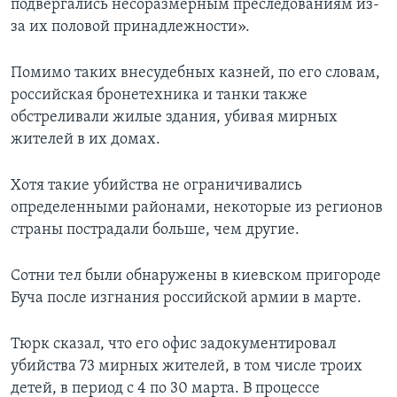
подвергались несоразмерным преследованиям из-
за их половой принадлежности».
Помимо таких внесудебных казней, по его словам,
российская бронетехника и танки также
обстреливали жилые здания, убивая мирных
жителей в их домах.
Хотя такие убийства не ограничивались
определенными районами, некоторые из регионов
страны пострадали больше, чем другие.
Сотни тел были обнаружены в киевском пригороде
Буча после изгнания российской армии в марте.
Тюрк сказал, что его офис задокументировал
убийства 73 мирных жителей, в том числе троих
детей, в период с 4 по 30 марта. В процессе