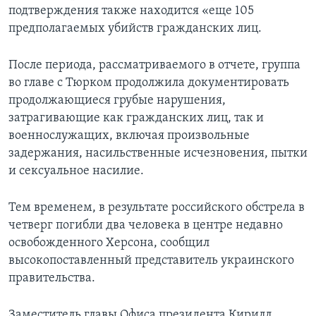
подтверждения также находится «еще 105
предполагаемых убийств гражданских лиц.
После периода, рассматриваемого в отчете, группа
во главе с Тюрком продолжила документировать
продолжающиеся грубые нарушения,
затрагивающие как гражданских лиц, так и
военнослужащих, включая произвольные
задержания, насильственные исчезновения, пытки
и сексуальное насилие.
Тем временем, в результате российского обстрела в
четверг погибли два человека в центре недавно
освобожденного Херсона, сообщил
высокопоставленный представитель украинского
правительства.
Заместитель главы Офиса президента Кирилл