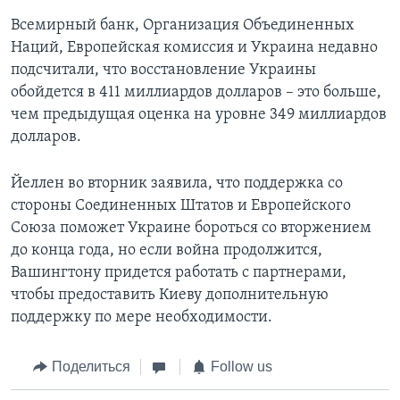
Всемирный банк, Организация Объединенных
Наций, Европейская комиссия и Украина недавно
подсчитали, что восстановление Украины
обойдется в 411 миллиардов долларов – это больше,
чем предыдущая оценка на уровне 349 миллиардов
долларов.
Йеллен во вторник заявила, что поддержка со
стороны Соединенных Штатов и Европейского
Союза поможет Украине бороться со вторжением
до конца года, но если война продолжится,
Вашингтону придется работать с партнерами,
чтобы предоставить Киеву дополнительную
поддержку по мере необходимости.
Поделиться
Follow us