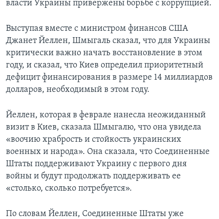
власти Украины привержены борьбе с коррупцией.
Выступая вместе с министром финансов США
Джанет Йеллен, Шмыгаль сказал, что для Украины
критически важно начать восстановление в этом
году, и сказал, что Киев определил приоритетный
дефицит финансирования в размере 14 миллиардов
долларов, необходимый в этом году.
Йеллен, которая в феврале нанесла неожиданный
визит в Киев, сказала Шмыгалю, что она увидела
«воочию храбрость и стойкость украинских
военных и народа». Она сказала, что Соединенные
Штаты поддерживают Украину с первого дня
войны и будут продолжать поддерживать ее
«столько, сколько потребуется».
По словам Йеллен, Соединенные Штаты уже