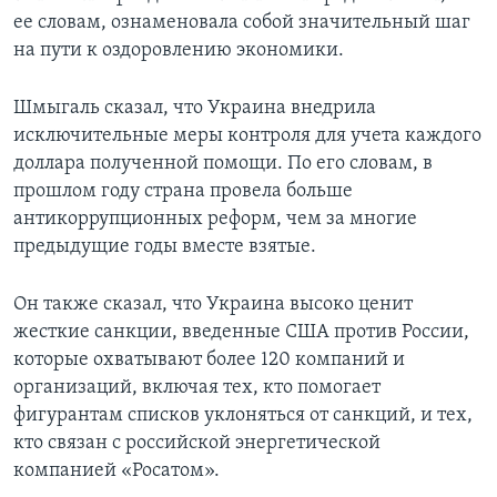
ее словам, ознаменовала собой значительный шаг
на пути к оздоровлению экономики.
Шмыгаль сказал, что Украина внедрила
исключительные меры контроля для учета каждого
доллара полученной помощи. По его словам, в
прошлом году страна провела больше
антикоррупционных реформ, чем за многие
предыдущие годы вместе взятые.
Он также сказал, что Украина высоко ценит
жесткие санкции, введенные США против России,
которые охватывают более 120 компаний и
организаций, включая тех, кто помогает
фигурантам списков уклоняться от санкций, и тех,
кто связан с российской энергетической
компанией «Росатом».