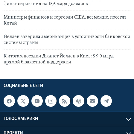
финансирования на 15,6 млрд долларов
Министры финансов и торговли США, возможно, посетят
Китай
Йеллен заверила американцев в устойчивости банковской
системы страны
К итогам поездки Джанет Йеллен в Киев: $ 9,9 млрд
прямой бюджетной поддержки
СОЦИАЛЬНЫЕ СЕТИ
ГОЛОС АМЕРИКИ
ПРОЕКТЫ