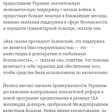
предоставили Украине значительную
экономическую поддержку с начала войны и
предоставят больше помощи в ближайшие месяцы,
помимо оказания поддержки в сфере безопасности
и передачи гуманитарной помощи, сказала она.
«Как сказал президент Зеленский, эта поддержка
не является благотворительностью — это
инвестиции в демократию и глобальную
безопасность», — сказала она, отметив, что помощь
включает в себя гарантии для обеспечения того,
чтобы средства были использованы по назначению.
Йеллен высоко оценила приверженность Украины
достижению контрольных показателей реформ в
новой программе кредитования в размере 15,6
миллиарда долларов, одобренной Международным
валютным фондом. Новая линия кредитования, по