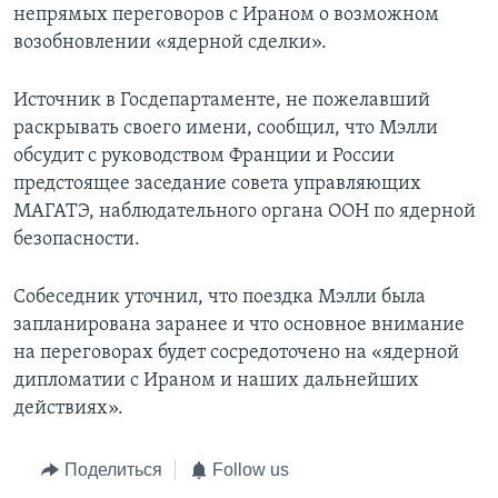
непрямых переговоров с Ираном о возможном
возобновлении «ядерной сделки».
Источник в Госдепартаменте, не пожелавший
раскрывать своего имени, сообщил, что Мэлли
обсудит с руководством Франции и России
предстоящее заседание совета управляющих
МАГАТЭ, наблюдательного органа ООН по ядерной
безопасности.
Собеседник уточнил, что поездка Мэлли была
запланирована заранее и что основное внимание
на переговорах будет сосредоточено на «ядерной
дипломатии с Ираном и наших дальнейших
действиях».
Поделиться
Follow us