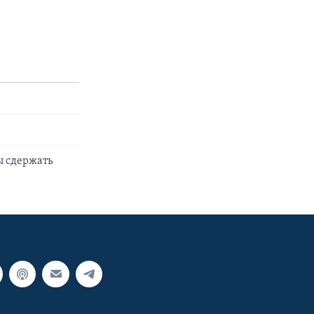
ы сдержать