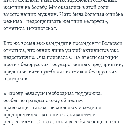
избирательную кампанию, вдохновил остальных
женщин на борьбу. Мы оказались в этой роли
вместо наших мужчин. И это была большая ошибка
режима - недооценивать женщин Беларуси», -
отметила Тихановская.
В то же время экс-кандидат в президенты Беларуси
отметила, что одних лишь усилий активистов уже
недостаточно. Она призвала США ввести санкции
против белорусских государственных предприятий,
представителей судебной системы и белорусских
олигархов:
«Народу Беларуси необходима поддержка,
особенно гражданскому обществу,
правозащитникам, независимым медиа и
предприятиям - все они сталкиваются с
репрессиями. Так же, как и всеобъемлющий план