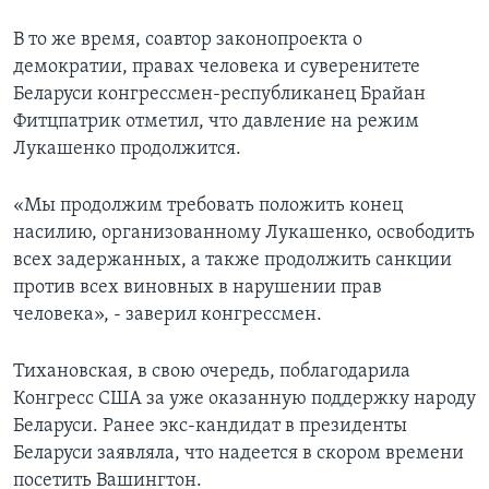
В то же время, соавтор законопроекта о
демократии, правах человека и суверенитете
Беларуси конгрессмен-республиканец Брайан
Фитцпатрик отметил, что давление на режим
Лукашенко продолжится.
«Мы продолжим требовать положить конец
насилию, организованному Лукашенко, освободить
всех задержанных, а также продолжить санкции
против всех виновных в нарушении прав
человека», - заверил конгрессмен.
Тихановская, в свою очередь, поблагодарила
Конгресс США за уже оказанную поддержку народу
Беларуси. Ранее экс-кандидат в президенты
Беларуси заявляла, что надеется в скором времени
посетить Вашингтон.