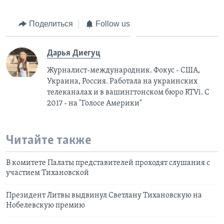
Поделиться
Follow us
Дарья Диегуц
Журналист-международник. Фокус - США,
Украина, Россия. Работала на украинских
телеканалах и в вашингтонском бюро RTVi. С
2017 - на "Голосе Америки"
Читайте также
В комитете Палаты представителей проходят слушания с
участием Тихановской
Президент Литвы выдвинул Светлану Тихановскую на
Нобелевскую премию