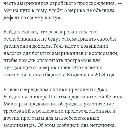
честь американцев еврейского происхождения. —
Мы на пути к тому, чтобы Америка не объявила
дефолт по своему долгу».
Байден сказал, что разочарован тем, что
республиканцы не будут рассматривать способы
увеличения доходов. Речь идет о повышении
налогов для богатых американцев и корпораций,
чтобы помочь оплачивать программы для
нуждающихся американцев. Это является
ключевой частью бюджета Байдена на 2024 год.
В свою очередь помощники президента Джо
Байдена и спикера Палаты представителей Кевина
Маккарти продолжают обсуждать ужесточение
требований к реализации продовольственных и
других программ для малообеспеченных
американцев. Об этом сообщили два источника,