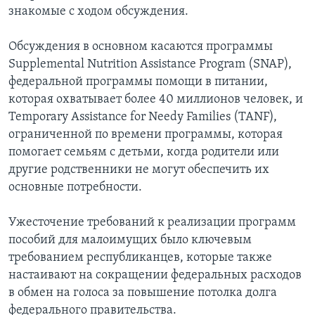
знакомые с ходом обсуждения.
Обсуждения в основном касаются программы
Supplemental Nutrition Assistance Program (SNAP),
федеральной программы помощи в питании,
которая охватывает более 40 миллионов человек, и
Temporary Assistance for Needy Families (TANF),
ограниченной по времени программы, которая
помогает семьям с детьми, когда родители или
другие родственники не могут обеспечить их
основные потребности.
Ужесточение требований к реализации программ
пособий для малоимущих было ключевым
требованием республиканцев, которые также
настаивают на сокращении федеральных расходов
в обмен на голоса за повышение потолка долга
федерального правительства.