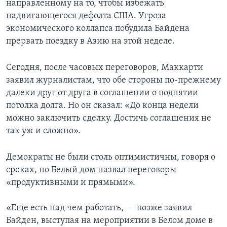
направленному на то, чтобы избежать
надвигающегося дефолта США. Угроза
экономического коллапса побудила Байдена
прервать поездку в Азию на этой неделе.
Сегодня, после часовых переговоров, Маккарти
заявил журналистам, что обе стороны по-прежнему
далеки друг от друга в соглашении о поднятии
потолка долга. Но он сказал: «До конца недели
можно заключить сделку. Достичь соглашения не
так уж и сложно».
Демократы не были столь оптимистичны, говоря о
сроках, но Белый дом назвал переговоры
«продуктивными и прямыми».
«Еще есть над чем работать, — позже заявил
Байден, выступая на мероприятии в Белом доме в