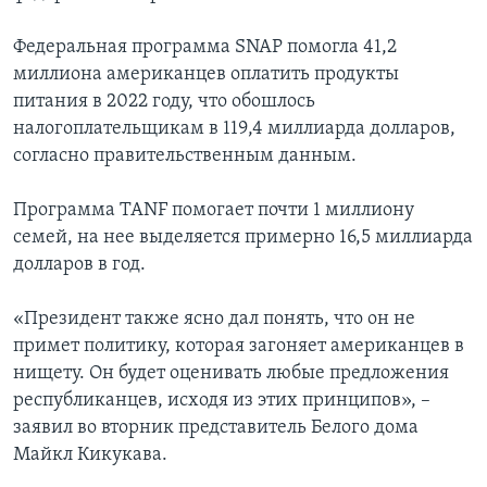
Федеральная программа SNAP помогла 41,2
миллиона американцев оплатить продукты
питания в 2022 году, что обошлось
налогоплательщикам в 119,4 миллиарда долларов,
согласно правительственным данным.
Программа TANF помогает почти 1 миллиону
семей, на нее выделяется примерно 16,5 миллиарда
долларов в год.
«Президент также ясно дал понять, что он не
примет политику, которая загоняет американцев в
нищету. Он будет оценивать любые предложения
республиканцев, исходя из этих принципов», –
заявил во вторник представитель Белого дома
Майкл Кикукава.