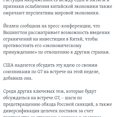
Растущая напряженность между США и Китаем и
признаки ослабления китайской экономики также
омрачают перспективы мировой экономики.
Йеллен сообщила на пресс-конференции, что
Вашингтон рассматривает возможность введения
ограничений на инвестиции в Китай, чтобы
противостоять его «экономическому
принуждению» по отношению к другим странам.
США надеются обсудить эту идею со своими
союзниками по G7 на встрече на этой неделе,
добавила она.
Среди других ключевых тем, которые будут
обсуждаться на встрече G7, – шаги по
предотвращению обхода Россией санкций, а также
диверсификация цепочек поставок за счет