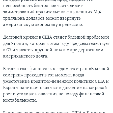
неспособность быстро повысить лимит
заимствований правительства с нынешних 31,4
триллиона долларов может ввергнуть
американскую экономику в рецессию.
Долговой кризис в США станет большой проблемой
для Японии, которая в этом году председательствует
в G7 и является крупнейшим в мире держателем
американского долга.
Встреча глав финансовых ведомств стран «Большой
семерки» проходит в тот момент, когда
ужесточение кредитно-денежной политики США и
Европы начинает оказывать давление на мировой
рост и усиливать опасения по поводу финансовой
нестабильности.