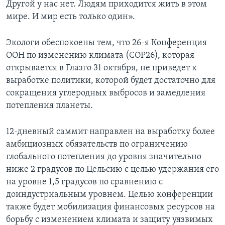
Другой у нас нет. Людям приходится жить в этом
мире. И мир есть только один».
Экологи обеспокоены тем, что 26-я Конференция
ООН по изменению климата (СОР26), которая
открывается в Глазго 31 октября, не приведет к
выработке политики, которой будет достаточно для
сокращения углеродных выбросов и замедления
потепления планеты.
12-дневный саммит направлен на выработку более
амбициозных обязательств по ограничению
глобального потепления до уровня значительно
ниже 2 градусов по Цельсию с целью удержания его
на уровне 1,5 градусов по сравнению с
доиндустриальным уровнем. Целью конференции
также будет мобилизация финансовых ресурсов на
борьбу с изменением климата и защиту уязвимых