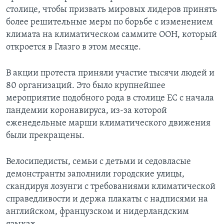
столице, чтобы призвать мировых лидеров принять
более решительные меры по борьбе с изменением
климата на климатическом саммите ООН, который
откроется в Глазго в этом месяце.
В акции протеста приняли участие тысячи людей и
80 организаций. Это было крупнейшее
мероприятие подобного рода в столице ЕС с начала
пандемии коронавируса, из-за которой
еженедельные марши климатического движения
были прекращены.
Велосипедисты, семьи с детьми и седовласые
демонстранты заполнили городские улицы,
скандируя лозунги с требованиями климатической
справедливости и держа плакаты с надписями на
английском, французском и нидерландским