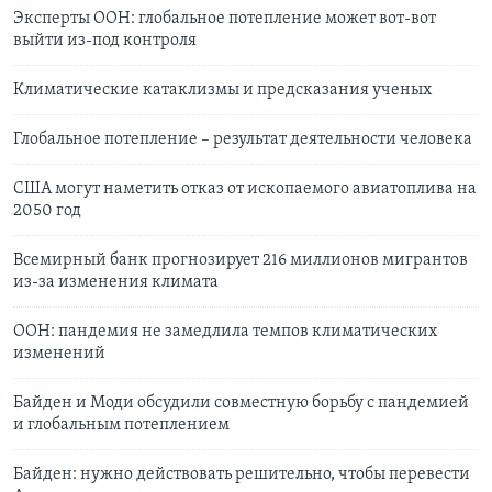
Эксперты ООН: глобальное потепление может вот-вот
выйти из-под контроля
Климатические катаклизмы и предсказания ученых
Глобальное потепление – результат деятельности человека
США могут наметить отказ от ископаемого авиатоплива на
2050 год
Всемирный банк прогнозирует 216 миллионов мигрантов
из-за изменения климата
ООН: пандемия не замедлила темпов климатических
изменений
Байден и Моди обсудили совместную борьбу с пандемией
и глобальным потеплением
Байден: нужно действовать решительно, чтобы перевести