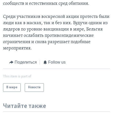
сообществ и естественных сред обитания.
Среди участников воскресной акции протеста были
люди как в масках, так и без них. Будучи одним из
лидеров по уровню вакцинации в мире, Бельгия
начинает ослаблять противоэпидемические
ограничения и снова разрешает подобные
мероприятия.
Поделиться
Follow us
This item is part of
В мире
Новости
Читайте также