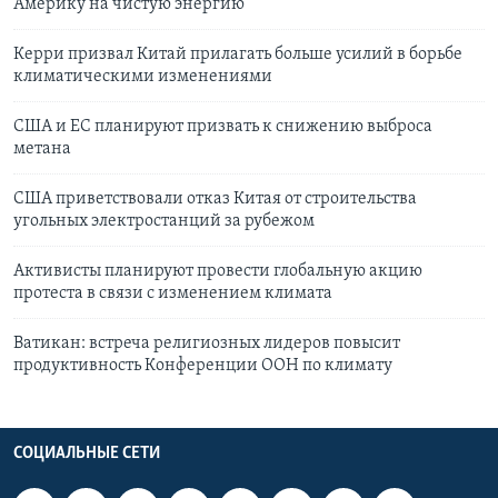
Америку на чистую энергию
Керри призвал Китай прилагать больше усилий в борьбе
климатическими изменениями
США и ЕС планируют призвать к снижению выброса
метана
США приветствовали отказ Китая от строительства
угольных электростанций за рубежом
Активисты планируют провести глобальную акцию
протеста в связи с изменением климата
Ватикан: встреча религиозных лидеров повысит
продуктивность Конференции ООН по климату
СОЦИАЛЬНЫЕ СЕТИ