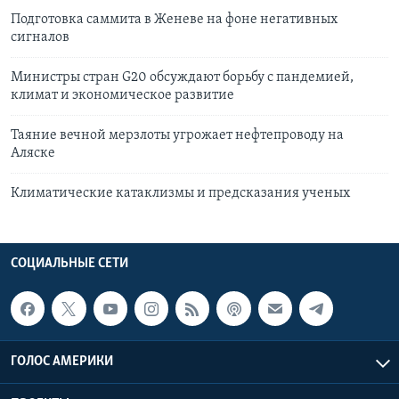
Подготовка саммита в Женеве на фоне негативных
сигналов
Министры стран G20 обсуждают борьбу с пандемией,
климат и экономическое развитие
Таяние вечной мерзлоты угрожает нефтепроводу на
Аляске
Климатические катаклизмы и предсказания ученых
СОЦИАЛЬНЫЕ СЕТИ
ГОЛОС АМЕРИКИ