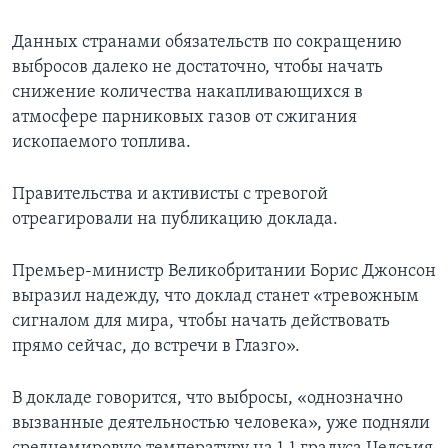
Данных странами обязательств по сокращению
выбросов далеко не достаточно, чтобы начать
снижение количества накапливающихся в
атмосфере парниковых газов от сжигания
ископаемого топлива.
Правительства и активисты с тревогой
отреагировали на публикацию доклада.
Премьер-министр Великобритании Борис Джонсон
выразил надежду, что доклад станет «тревожным
сигналом для мира, чтобы начать действовать
прямо сейчас, до встречи в Глазго».
В докладе говорится, что выбросы, «однозначно
вызванные деятельностью человека», уже подняли