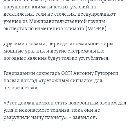
нарушение климатических условий на
десятилетия, если не столетия, предупреждают
ученые из Межправительственной группы
экспертов по изменению климата (МГЭИК).
Другими словами, периоды аномальной жары,
мощные ураганы и другие экстремальные.
погодные явления будут только усугубляться.
Генеральный секретарь ООН Антониу Гутерриш
назвал доклад «тревожным сигналом для
человечества».
«Этот доклад должен стать похоронным звоном для
угля и ископаемого топлива, пока они не
разрушили нашу планету», – заявил он.