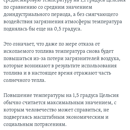
среднемировую температуру на 1,1 градуса Целсьия
по сравнению со средним значением
доиндустриального периода, а без смягчающего
воздействия загрязнения атмосферы температура
поднялась бы еще на 0,5 градуса.
Это означает, что даже по мере отказа от
ископаемого топлива температура снова будет
повышаться из-за потери загрязнителей воздуха,
которые возникают в результате использования
топлива и в настоящее время отражают часть
солнечного тепла.
Повышение температуры на 1,5 градуса Цельсия
обычно считается максимальным значением, с
которым человечество может справиться, не
подвергаясь масштабным экономическим и
социальным потрясениям.