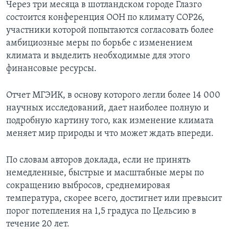
Через три месяца в шотландском городе Глазго
состоится конференция ООН по климату COP26,
участники которой попытаются согласовать более
амбициозные меры по борьбе с изменением
климата и выделить необходимые для этого
финансовые ресурсы.
Отчет МГЭИК, в основу которого легли более 14 000
научных исследований, дает наиболее полную и
подробную картину того, как изменение климата
меняет мир природы и что может ждать впереди.
По словам авторов доклада, если не принять
немедленные, быстрые и масштабные меры по
сокращению выбросов, среднемировая
температура, скорее всего, достигнет или превысит
порог потепления на 1,5 градуса по Цельсию в
течение 20 лет.