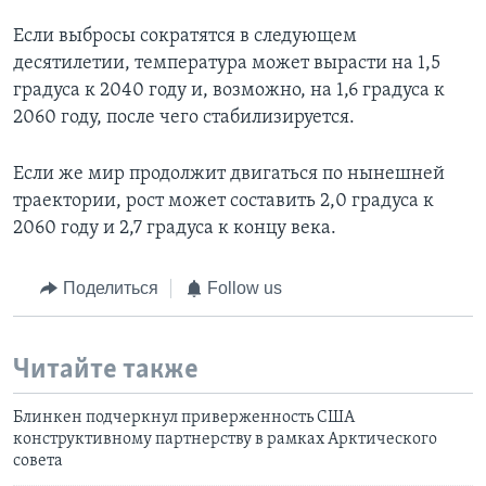
Если выбросы сократятся в следующем
десятилетии, температура может вырасти на 1,5
градуса к 2040 году и, возможно, на 1,6 градуса к
2060 году, после чего стабилизируется.
Если же мир продолжит двигаться по нынешней
траектории, рост может составить 2,0 градуса к
2060 году и 2,7 градуса к концу века.
Поделиться
Follow us
Читайте также
Блинкен подчеркнул приверженность США
конструктивному партнерству в рамках Арктического
совета