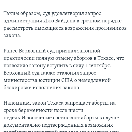
Таким образом, суд удовлетворил запрос
администрации Джо Байдена в срочном порядке
рассмотреть имеющиеся возражения противников
закона.
Ранее Верховный суд признал законной
практически полную отмену абортов в Техасе, что
позволило закону вступить в силу 1 сентября.
Верховный суд также отклонил запрос
министерства юстиции США о немедленной
блокировке исполнения закона.
Напомним, закон Техаса запрещает аборты на
сроке беременности после шести
недель.Исключение составляют аборты в случае
документально подтвержденных возможных