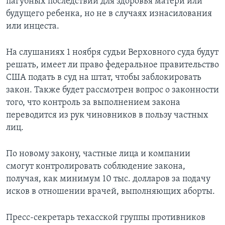
пагубных последствий для здоровья матери или
будущего ребенка, но не в случаях изнасилования
или инцеста.
На слушаниях 1 ноября судьи Верховного суда будут
решать, имеет ли право федеральное правительство
США подать в суд на штат, чтобы заблокировать
закон. Также будет рассмотрен вопрос о законности
того, что контроль за выполнением закона
переводится из рук чиновников в пользу частных
лиц.
По новому закону, частные лица и компании
смогут контролировать соблюдение закона,
получая, как минимум 10 тыс. долларов за подачу
исков в отношении врачей, выполняющих аборты.
Пресс-секретарь техасской группы противников