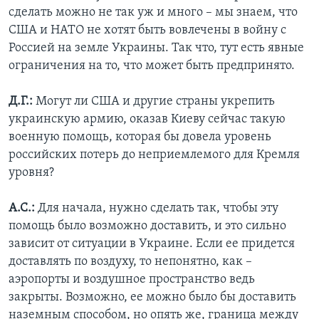
сделать можно не так уж и много – мы знаем, что
США и НАТО не хотят быть вовлечены в войну с
Россией на земле Украины. Так что, тут есть явные
ограничения на то, что может быть предпринято.
Д.Г.:
Могут ли США и другие страны укрепить
украинскую армию, оказав Киеву сейчас такую
военную помощь, которая бы довела уровень
российских потерь до неприемлемого для Кремля
уровня?
А.С.:
Для начала, нужно сделать так, чтобы эту
помощь было возможно доставить, и это сильно
зависит от ситуации в Украине. Если ее придется
доставлять по воздуху, то непонятно, как –
аэропорты и воздушное пространство ведь
закрыты. Возможно, ее можно было бы доставить
наземным способом, но опять же, граница между