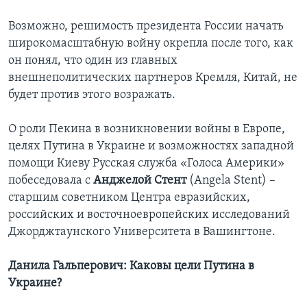
Возможно, решимость президента России начать
широкомасштабную войну окрепла после того, как
он понял, что один из главных
внешнеполитических партнеров Кремля, Китай, не
будет против этого возражать.
О роли Пекина в возникновении войны в Европе,
целях Путина в Украине и возможностях западной
помощи Киеву Русская служба «Голоса Америки»
побеседовала с
Анджелой Стент
(Angela Stent) –
старшим советником Центра евразийских,
российских и восточноевропейских исследований
Джорджтаунского Университета в Вашингтоне.
Данила Гальперович: Каковы цели Путина в
Украине?