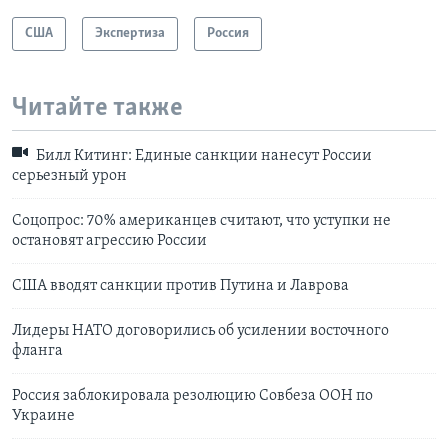
США
Экспертиза
Россия
Читайте также
Билл Китинг: Единые санкции нанесут России
серьезный урон
Соцопрос: 70% американцев считают, что уступки не
остановят агрессию России
США вводят санкции против Путина и Лаврова
Лидеры НАТО договорились об усилении восточного
фланга
Россия заблокировала резолюцию Совбеза ООН по
Украине