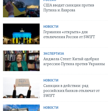
РОССИЯ
США вводят санкции против
Путина и Лаврова
НОВОСТИ
Германия «открыта» для
отключения России от SWIFT
ЭКСПЕРТИЗА
Анджела Стент: Китай одобрил
агрессию Путина против Украины
НОВОСТИ
Санкции в действии: ряд
российских банков отключат от
SWIFT
НОВОСТИ