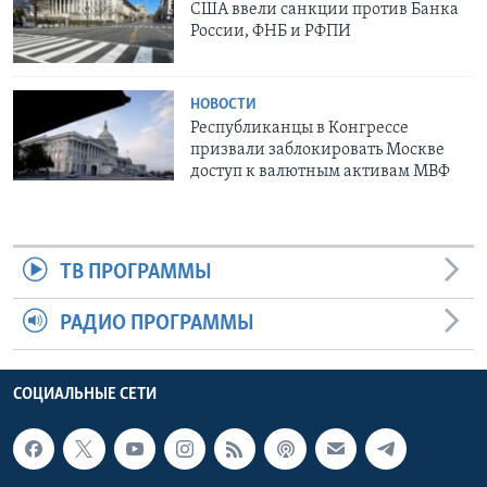
США ввели санкции против Банка
России, ФНБ и РФПИ
НОВОСТИ
Республиканцы в Конгрессе
призвали заблокировать Москве
доступ к валютным активам МВФ
ТВ ПРОГРАММЫ
РАДИО ПРОГРАММЫ
СОЦИАЛЬНЫЕ СЕТИ