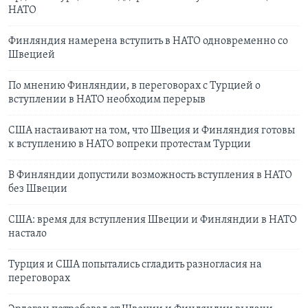
НАТО
Финляндия намерена вступить в НАТО одновременно со
Швецией
По мнению Финляндии, в переговорах с Турцией о
вступлении в НАТО необходим перерыв
США настаивают на том, что Швеция и Финляндия готовы
к вступлению в НАТО вопреки протестам Турции
В Финляндии допустили возможность вступления в НАТО
без Швеции
США: время для вступления Швеции и Финляндии в НАТО
настало
Турция и США попытались сгладить разногласия на
переговорах