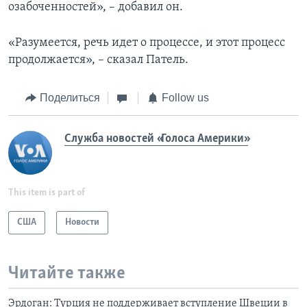
озабоченностей», – добавил он.
«Разумеется, речь идет о процессе, и этот процесс
продолжается», – сказал Патель.
Поделиться
Follow us
Служба новостей «Голоса Америки»
This item is part of
США
Новости
Читайте также
Эрдоган: Турция не поддерживает вступление Швеции в