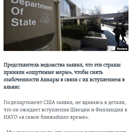
Learning English
СОЦИАЛЬНЫЕ СЕТИ
Языки
Представитель ведомства заявил, что эти страны
приняли «ощутимые меры», чтобы снять
озабоченности Анкары в связи с их вступлением в
альянс
Госдепартамент США заявил, не вдаваясь в детали,
что он ожидает вступления Швеции и Финляндии в
НАТО «в самое ближайшее время».