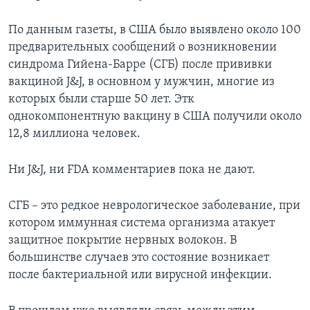
По данным газеты, в США было выявлено около 100
предварительных сообщений о возникновении
синдрома Гийена-Барре (СГБ) после прививки
вакциной J&J, в основном у мужчин, многие из
которых были старше 50 лет. Этк
однокомпонентную вакцину в США получили около
12,8 миллиона человек.
Ни J&J, ни FDA комментариев пока не дают.
СГБ – это редкое неврологическое заболевание, при
котором иммунная система организма атакует
защитное покрытие нервных волокон. В
большинстве случаев это состояние возникает
после бактериальной или вирусной инфекции.