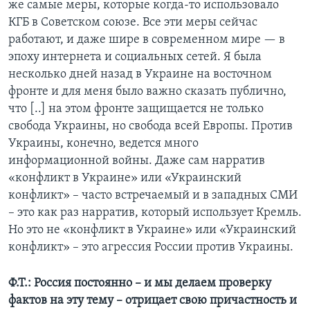
же самые меры, которые когда-то использовало
КГБ в Советском союзе. Все эти меры сейчас
работают, и даже шире в современном мире — в
эпоху интернета и социальных сетей. Я была
несколько дней назад в Украине на восточном
фронте и для меня было важно сказать публично,
что [..] на этом фронте защищается не только
свобода Украины, но свобода всей Европы. Против
Украины, конечно, ведется много
информационной войны. Даже сам нарратив
«конфликт в Украине» или «Украинский
конфликт» – часто встречаемый и в западных СМИ
– это как раз нарратив, который использует Кремль.
Но это не «конфликт в Украине» или «Украинский
конфликт» – это агрессия России против Украины.
Ф.Т.: Россия постоянно – и мы делаем проверку
фактов на эту тему – отрицает свою причастность и