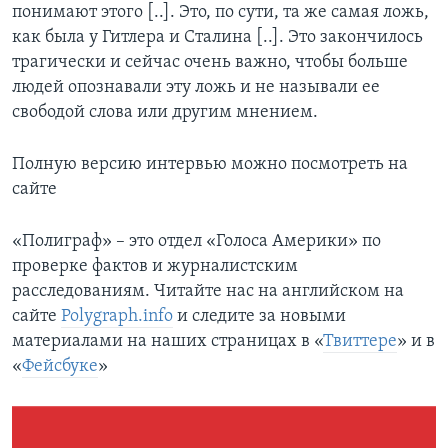
понимают этого [..]. Это, по сути, та же самая ложь,
как была у Гитлера и Сталина [..]. Это закончилось
трагически и сейчас очень важно, чтобы больше
людей опознавали эту ложь и не называли ее
свободой слова или другим мнением.
Полную версию интервью можно посмотреть на
сайте
«Полиграф» – это отдел «Голоса Америки» по
проверке фактов и журналистским
расследованиям. Читайте нас на английском на
сайте
Polygraph.info
и следите за новыми
материалами на наших страницах в «
Твиттере
» и в
«
Фейсбуке
»