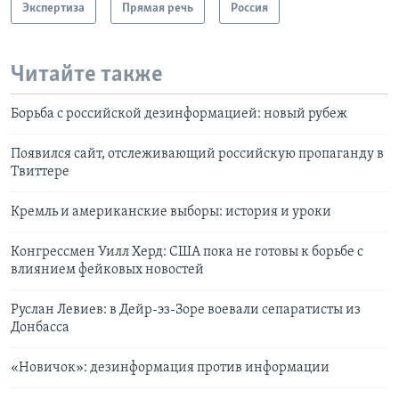
Экспертиза
Прямая речь
Россия
Читайте также
Борьба с российской дезинформацией: новый рубеж
Появился сайт, отслеживающий российскую пропаганду в
Твиттере
Кремль и американские выборы: история и уроки
Конгрессмен Уилл Херд: США пока не готовы к борьбе с
влиянием фейковых новостей
Руслан Левиев: в Дейр-эз-Зоре воевали сепаратисты из
Донбасса
«Новичок»: дезинформация против информации