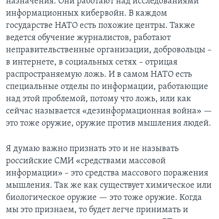
назначения. Они работают над исследованиями
информационных кибервойн. В каждом
государстве НАТО есть похожие центры. Также
ведется обучение журналистов, работают
неправительственные организации, добровольцы –
в интернете, в социальных сетях – отрицая
распространяемую ложь. И в самом НАТО есть
специальные отделы по информации, работающие
над этой проблемой, потому что ложь, или как
сейчас называется «дезинформационная война» —
это тоже оружие, оружие против мышления людей.
Я думаю важно признать это и не называть
российские СМИ «средствами массовой
информации» – это средства массового поражения
мышления. Так же как существует химическое или
биологическое оружие — это тоже оружие. Когда
мы это признаем, то будет легче принимать и