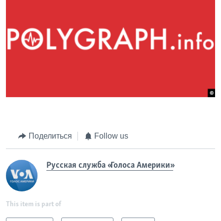
Поделиться
Follow us
Русская служба «Голоса Америки»
This item is part of