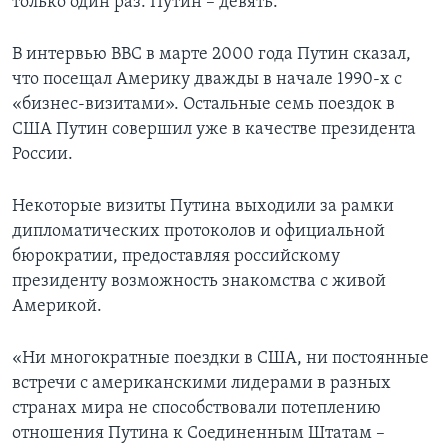
только один раз. Путин – девять.
В интервью BBC в марте 2000 года Путин сказал,
что посещал Америку дважды в начале 1990-х с
«бизнес-визитами». Остальные семь поездок в
США Путин совершил уже в качестве президента
России.
Некоторые визиты Путина выходили за рамки
дипломатических протоколов и официальной
бюрократии, предоставляя российскому
президенту возможность знакомства с живой
Америкой.
«Ни многократные поездки в США, ни постоянные
встречи с американскими лидерами в разных
странах мира не способствовали потеплению
отношения Путина к Соединенным Штатам –