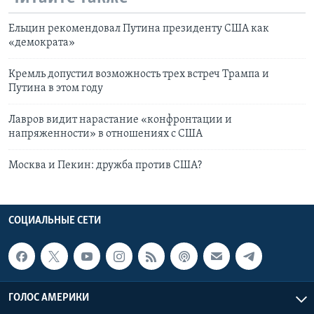
Ельцин рекомендовал Путина президенту США как
«демократа»
Кремль допустил возможность трех встреч Трампа и
Путина в этом году
Лавров видит нарастание «конфронтации и
напряженности» в отношениях с США
Москва и Пекин: дружба против США?
СОЦИАЛЬНЫЕ СЕТИ
ГОЛОС АМЕРИКИ