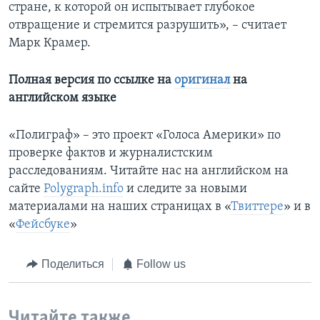
стране, к которой он испытывает глубокое
отвращение и стремится разрушить», – считает
Марк Крамер.
Полная версия по ссылке на
оригинал
на
английском языке
«Полиграф» – это проект «Голоса Америки» по
проверке фактов и журналистским
расследованиям. Читайте нас на английском на
сайте
Polygraph.info
и следите за новыми
материалами на наших страницах в «
Твиттере
» и в
«
Фейсбуке
»
Поделиться
Follow us
Читайте также