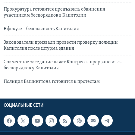
Прокуратура готовится предъявить обвинения
участникам беспорядков в Капитолии
В фокусе – безопасность Капитолия
Законодатели призвали провести проверку полиции
Капитолия после штурма здания
Совместное заседание палат Конгресса прервано из-за
беспорядков у Капитолия
Полиция Вашингтона готовится к протестам
СОЦИАЛЬНЫЕ СЕТИ