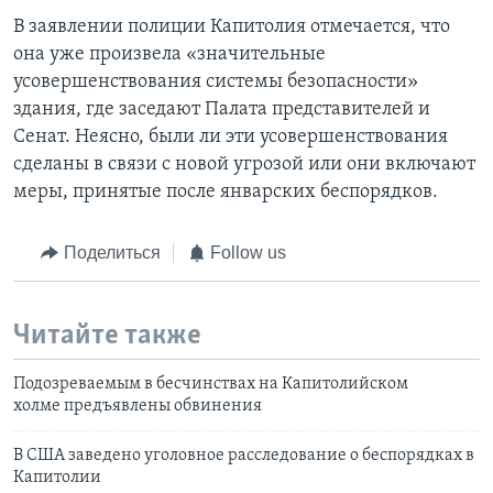
В заявлении полиции Капитолия отмечается, что
она уже произвела «значительные
усовершенствования системы безопасности»
здания, где заседают Палата представителей и
Сенат. Неясно, были ли эти усовершенствования
сделаны в связи с новой угрозой или они включают
меры, принятые после январских беспорядков.
Поделиться
Follow us
Читайте также
Подозреваемым в бесчинствах на Капитолийском
холме предъявлены обвинения
В США заведено уголовное расследование о беспорядках в
Капитолии