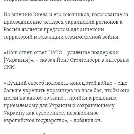
По мнению Киева и его союзников, голосование за
присоединение четырех украинских регионов к
России является предлогом для аннексии
территорий и эскалации семимесячной войны.
«Наш ответ, ответ НАТО – усиление поддержки
[Украины]», – сказал Йенс Столтенберг в интервью
CNN.
«Лучший способ положить конец этой войне – еще
больше укрепить украинцев на поле боя, чтобы они
могли на каком-то этапе... прийти к решению,
приемлемому для Украины и сохраняющему
Украину как суверенное, независимое
европейское государство», – добавил он.