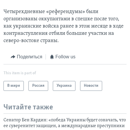
Четырехдневные «референдумы» были
организованы оккупантами в спешке после того,
как украинские войска ранее в этом месяце в ходе
контрнаступления отбили большие участки на
северо-востоке страны.
Поделиться
Follow us
This item is part of
В мире
Россия
Украина
Новости
Читайте также
Сенатор Бен Кардин: «победа Украины будет означать, что
ее суверенитет защищен, а международные преступники