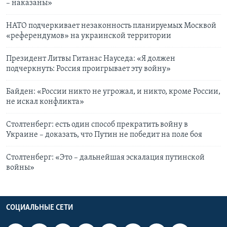
– наказаны»
НАТО подчеркивает незаконность планируемых Москвой
«референдумов» на украинской территории
Президент Литвы Гитанас Науседа: «Я должен
подчеркнуть: Россия проигрывает эту войну»
Байден: «России никто не угрожал, и никто, кроме России,
не искал конфликта»
Столтенберг: есть один способ прекратить войну в
Украине – доказать, что Путин не победит на поле боя
Столтенберг: «Это – дальнейшая эскалация путинской
войны»
СОЦИАЛЬНЫЕ СЕТИ