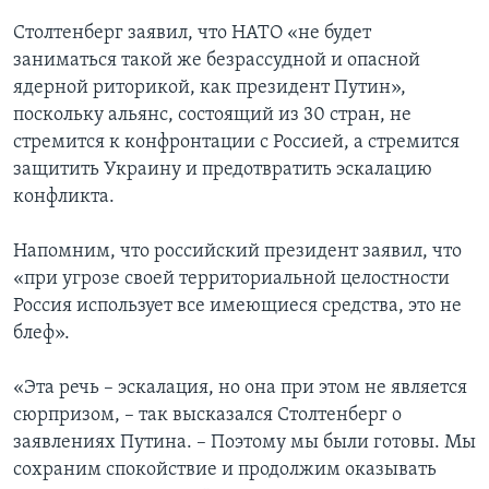
Столтенберг заявил, что НАТО «не будет
заниматься такой же безрассудной и опасной
ядерной риторикой, как президент Путин»,
поскольку альянс, состоящий из 30 стран, не
стремится к конфронтации с Россией, а стремится
защитить Украину и предотвратить эскалацию
конфликта.
Напомним, что российский президент заявил, что
«при угрозе своей территориальной целостности
Россия использует все имеющиеся средства, это не
блеф».
«Эта речь – эскалация, но она при этом не является
сюрпризом, – так высказался Столтенберг о
заявлениях Путина. – Поэтому мы были готовы. Мы
сохраним спокойствие и продолжим оказывать