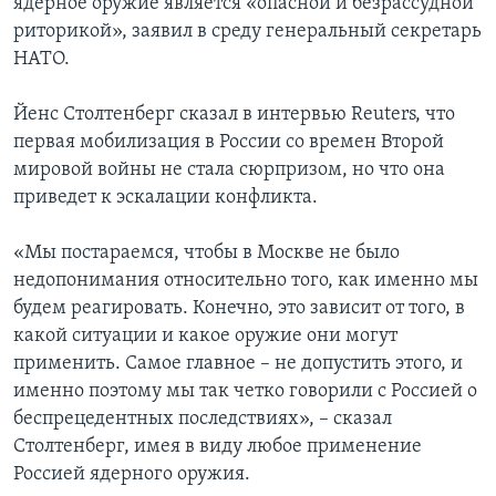
ядерное оружие является «опасной и безрассудной
риторикой», заявил в среду генеральный секретарь
НАТО.
Йенс Столтенберг сказал в интервью Reuters, что
первая мобилизация в России со времен Второй
мировой войны не стала сюрпризом, но что она
приведет к эскалации конфликта.
«Мы постараемся, чтобы в Москве не было
недопонимания относительно того, как именно мы
будем реагировать. Конечно, это зависит от того, в
какой ситуации и какое оружие они могут
применить. Самое главное – не допустить этого, и
именно поэтому мы так четко говорили с Россией о
беспрецедентных последствиях», – сказал
Столтенберг, имея в виду любое применение
Россией ядерного оружия.