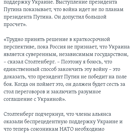
поддержку Украине. Выступление президента
Путина показывает, что война идет не по планам
президента Путина. Он допустил большой
просчет».
«Трудно принять решение в краткосрочной
перспективе, пока Россия не признает, что Украина
является суверенным, независимым государством,
– сказал Столтенберг. – Поэтому я боюсь, что
единственный способ закончить эту войну – это
доказать, что президент Путин не победит на поле
боя. Когда он поймет это, он должен будет сесть за
стол переговоров и заключить разумное
соглашение с Украиной».
Столтенберг подчеркнул, что члены альянса
оказали беспрецедентную поддержку Украине и
что теперь союзникам НАТО необходимо