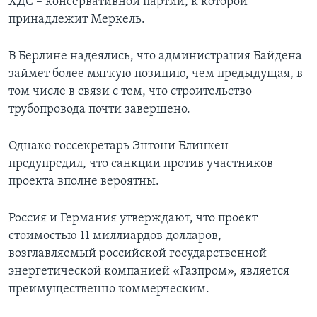
ХДС – консервативной партии, к которой
принадлежит Меркель.
В Берлине надеялись, что администрация Байдена
займет более мягкую позицию, чем предыдущая, в
том числе в связи с тем, что строительство
трубопровода почти завершено.
Однако госсекретарь Энтони Блинкен
предупредил, что санкции против участников
проекта вполне вероятны.
Россия и Германия утверждают, что проект
стоимостью 11 миллиардов долларов,
возглавляемый российской государственной
энергетической компанией «Газпром», является
преимущественно коммерческим.