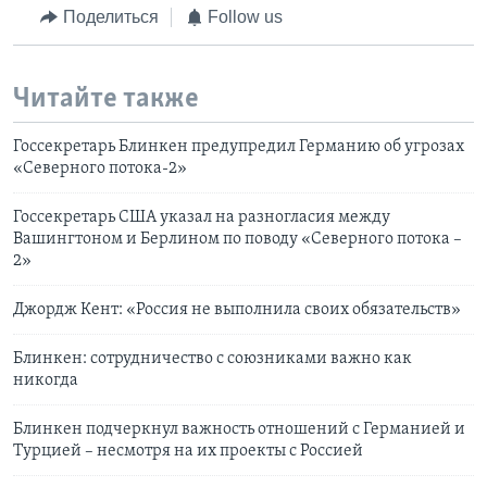
Поделиться
Follow us
Читайте также
Госсекретарь Блинкен предупредил Германию об угрозах
«Северного потока-2»
Госсекретарь США указал на разногласия между
Вашингтоном и Берлином по поводу «Северного потока –
2»
Джордж Кент: «Россия не выполнила своих обязательств»
Блинкен: сотрудничество с союзниками важно как
никогда
Блинкен подчеркнул важность отношений с Германией и
Турцией – несмотря на их проекты с Россией