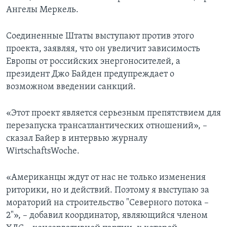
Ангелы Меркель.
Соединенные Штаты выступают против этого
проекта, заявляя, что он увеличит зависимость
Европы от российских энергоносителей, а
президент Джо Байден предупреждает о
возможном введении санкций.
«Этот проект является серьезным препятствием для
перезапуска трансатлантических отношений», –
сказал Байер в интервью журналу
WirtschaftsWoche.
«Американцы ждут от нас не только изменения
риторики, но и действий. Поэтому я выступаю за
мораторий на строительство "Северного потока –
2"», – добавил координатор, являющийся членом