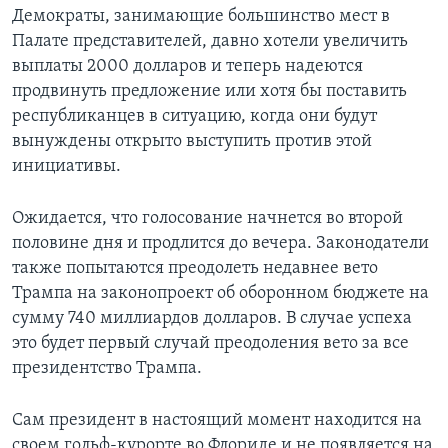
Демократы, занимающие большинство мест в
Палате представителей, давно хотели увеличить
выплаты 2000 долларов и теперь надеются
продвинуть предложение или хотя бы поставить
республиканцев в ситуацию, когда они будут
вынуждены открыто выступить против этой
инициативы.
Ожидается, что голосование начнется во второй
половине дня и продлится до вечера. Законодатели
также попытаются преодолеть недавнее вето
Трампа на законопроект об оборонном бюджете на
сумму 740 миллиардов долларов. В случае успеха
это будет первый случай преодоления вето за все
президентство Трампа.
Сам президент в настоящий момент находится на
своем гольф-курорте во Флориде и не появляется на