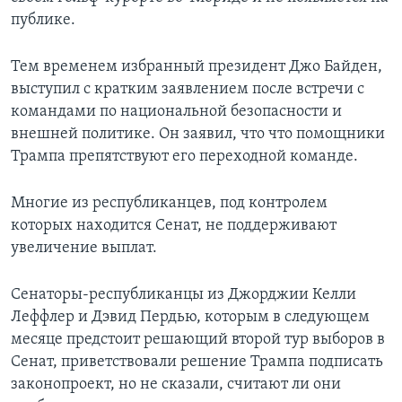
публике.
Тем временем избранный президент Джо Байден,
выступил с кратким заявлением после встречи с
командами по национальной безопасности и
внешней политике. Он заявил, что что помощники
Трампа препятствуют его переходной команде.
Многие из республиканцев, под контролем
которых находится Сенат, не поддерживают
увеличение выплат.
Сенаторы-республиканцы из Джорджии Келли
Леффлер и Дэвид Пердью, которым в следующем
месяце предстоит решающий второй тур выборов в
Сенат, приветствовали решение Трампа подписать
законопроект, но не сказали, считают ли они