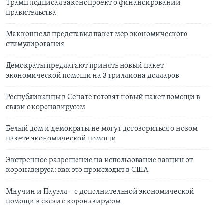
Трамп подписал законопроект о финансировании
правительства
Макконнелл представил пакет мер экономического
стимулирования
Демократы предлагают принять новый пакет
экономической помощи на 3 триллиона долларов
Республиканцы в Сенате готовят новый пакет помощи в
связи с коронавирусом
Белый дом и демократы не могут договориться о новом
пакете экономической помощи
Экстренное разрешение на использование вакцин от
коронавируса: как это происходит в США
Мнучин и Пауэлл – о дополнительной экономической
помощи в связи с коронавирусом