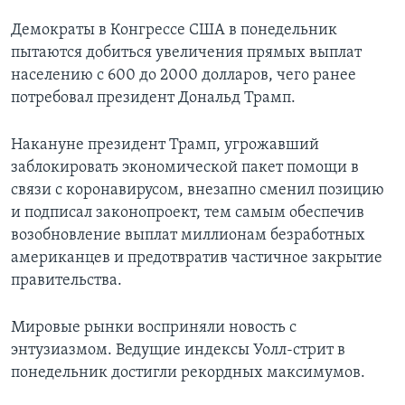
Демократы в Конгрессе США в понедельник
пытаются добиться увеличения прямых выплат
населению с 600 до 2000 долларов, чего ранее
потребовал президент Дональд Трамп.
Накануне президент Трамп, угрожавший
заблокировать экономической пакет помощи в
связи с коронавирусом, внезапно сменил позицию
и подписал законопроект, тем самым обеспечив
возобновление выплат миллионам безработных
американцев и предотвратив частичное закрытие
правительства.
Мировые рынки восприняли новость с
энтузиазмом. Ведущие индексы Уолл-стрит в
понедельник достигли рекордных максимумов.