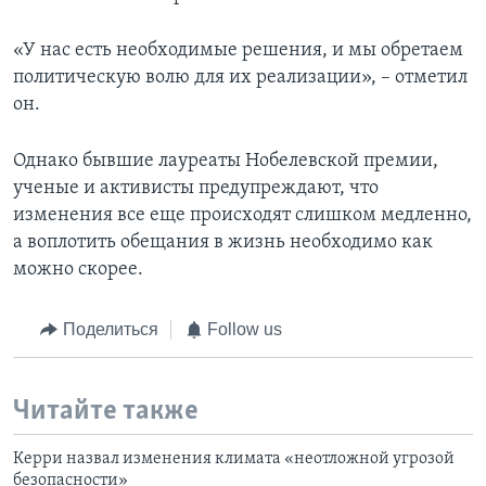
«У нас есть необходимые решения, и мы обретаем
политическую волю для их реализации», – отметил
он.
Однако бывшие лауреаты Нобелевской премии,
ученые и активисты предупреждают, что
изменения все еще происходят слишком медленно,
а воплотить обещания в жизнь необходимо как
можно скорее.
Поделиться
Follow us
Читайте также
Керри назвал изменения климата «неотложной угрозой
безопасности»