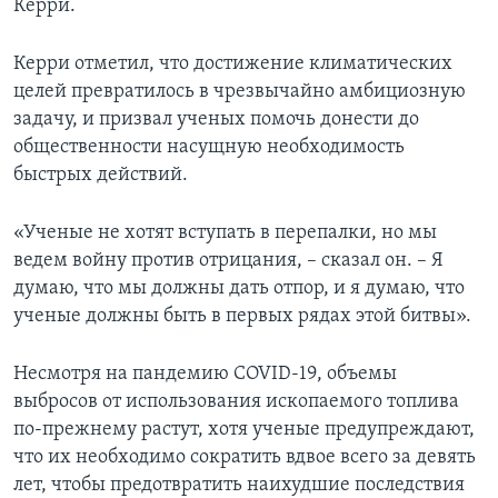
Керри.
Керри отметил, что достижение климатических
целей превратилось в чрезвычайно амбициозную
задачу, и призвал ученых помочь донести до
общественности насущную необходимость
быстрых действий.
«Ученые не хотят вступать в перепалки, но мы
ведем войну против отрицания, – сказал он. – Я
думаю, что мы должны дать отпор, и я думаю, что
ученые должны быть в первых рядах этой битвы».
Несмотря на пандемию COVID-19, объемы
выбросов от использования ископаемого топлива
по-прежнему растут, хотя ученые предупреждают,
что их необходимо сократить вдвое всего за девять
лет, чтобы предотвратить наихудшие последствия