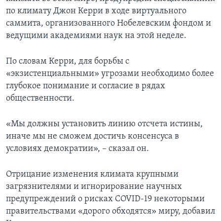
по климату Джон Керри в ходе виртуального
саммита, организованного Нобелевским фондом и
ведущими академиями наук на этой неделе.
По словам Керри, для борьбы с
«экзистенциальными» угрозами необходимо более
глубокое понимание и согласие в рядах
общественности.
«Мы должны установить линию отсчета истины,
иначе мы не сможем достичь консенсуса в
условиях демократии», – сказал он.
Отрицание изменения климата крупными
загрязнителями и игнорирование научных
предупреждений о рисках COVID-19 некоторыми
правительствами «дорого обходятся» миру, добавил