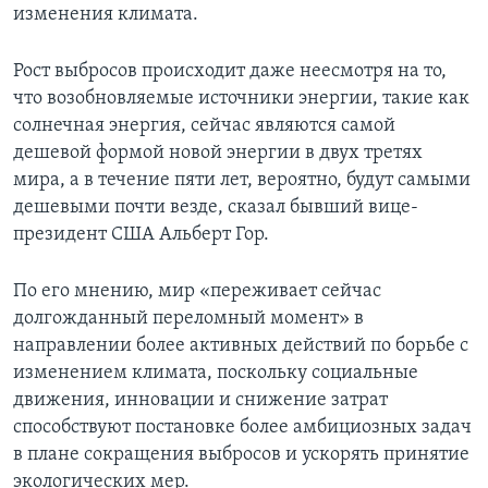
изменения климата.
Рост выбросов происходит даже неесмотря на то,
что возобновляемые источники энергии, такие как
солнечная энергия, сейчас являются самой
дешевой формой новой энергии в двух третях
мира, а в течение пяти лет, вероятно, будут самыми
дешевыми почти везде, сказал бывший вице-
президент США Альберт Гор.
По его мнению, мир «переживает сейчас
долгожданный переломный момент» в
направлении более активных действий по борьбе с
изменением климата, поскольку социальные
движения, инновации и снижение затрат
способствуют постановке более амбициозных задач
в плане сокращения выбросов и ускорять принятие
экологических мер.