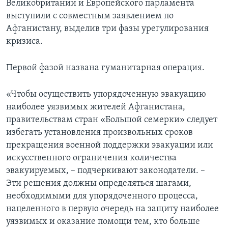
Великобритании и Европейского парламента
выступили с совместным заявлением по
Афганистану, выделив три фазы урегулирования
кризиса.
Первой фазой названа гуманитарная операция.
«Чтобы осуществить упорядоченную эвакуацию
наиболее уязвимых жителей Афганистана,
правительствам стран «Большой семерки» следует
избегать установления произвольных сроков
прекращения военной поддержки эвакуации или
искусственного ограничения количества
эвакуируемых, – подчеркивают законодатели. –
Эти решения должны определяться шагами,
необходимыми для упорядоченного процесса,
нацеленного в первую очередь на защиту наиболее
уязвимых и оказание помощи тем, кто больше