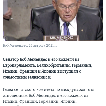
Learning English
СОЦИАЛЬНЫЕ СЕТИ
Языки
Боб Менендес, 24 августа 2021 г.
Сенатор Боб Менендес и его коллеги из
Европарламента, Великобритании, Германии,
Италии, Франции и Японии выступили с
совместным заявлением
Глава сенатского комитета по международным
отношениям Боб Менендес и его коллеги из
Италии, Франции, Германии, Японии,