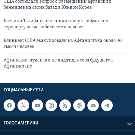
США обсуждали вопрос о размещении афганских
беженцев на своих базах в Южной Корее
Боевики Талибана оттеснили толпу в кабульском
аэропорту после гибели семи человек
Блинкен: США эвакуировали из Афганистана около 30
тысяч человек
Афганские студентки не видят для себя будущего в
Афганистане
СОЦИАЛЬНЫЕ СЕТИ
ГОЛОС АМЕРИКИ