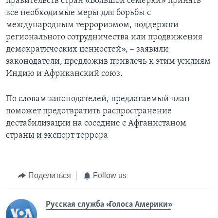
правительств стран «Большой семерки» принять
все необходимые меры для борьбы с
международным терроризмом, поддержки
регионального сотрудничества или продвижения
демократических ценностей», – заявили
законодатели, предложив привлечь к этим усилиям
Индию и Африканский союз.
По словам законодателей, предлагаемый план
поможет предотвратить распространение
дестабилизации на соседние с Афганистаном
страны и экспорт террора
Поделиться
Follow us
Русская служба «Голоса Америки»