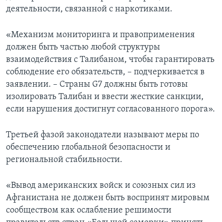
деятельности, связанной с наркотиками.
«Механизм мониторинга и правоприменения
должен быть частью любой структуры
взаимодействия с Талибаном, чтобы гарантировать
соблюдение его обязательств, – подчеркивается в
заявлении. – Страны G7 должны быть готовы
изолировать Талибан и ввести жесткие санкции,
если нарушения достигнут согласованного порога».
Третьей фазой законодатели называют меры по
обеспечению глобальной безопасности и
региональной стабильности.
«Вывод американских войск и союзных сил из
Афганистана не должен быть воспринят мировым
сообществом как ослабление решимости