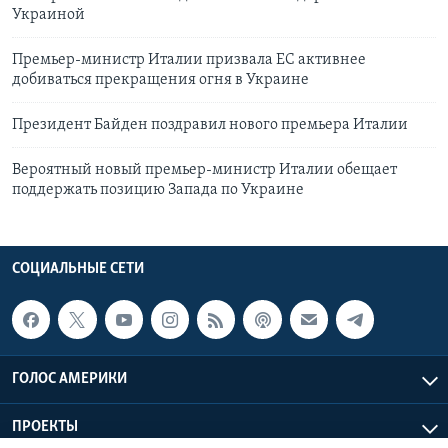
Украиной
Премьер-министр Италии призвала ЕС активнее
добиваться прекращения огня в Украине
Президент Байден поздравил нового премьера Италии
Вероятный новый премьер-министр Италии обещает
поддержать позицию Запада по Украине
СОЦИАЛЬНЫЕ СЕТИ
ГОЛОС АМЕРИКИ
ПРОЕКТЫ