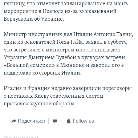
пятницу, что отменяет запланированное на июнь
мероприятие в Неаполе из-за высказываний
Берлускони об Украине.
Министр иностранных дел Италии Антонио Таяни,
один из основателей Forza Italia, заявил в субботу,
что встретился с министром иностранных дел
Украины Дмитрием Кулебой в кулуарах встречи
«Большой семерки» в Мюнхене и заверил его в
поддержке со стороны Италии.
Италия и Франция недавно завершили переговоры
о поставках Киеву современных систем
противовоздушной обороны.
Поделиться
Follow us