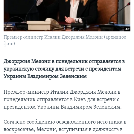
Learning English
СОЦИАЛЬНЫЕ СЕТИ
Премьер-министр Италии Джорджия Мелони (архивное
фото)
Языки
Джорджия Мелони в понедельник отправляется в
украинскую столицу для встречи с президентом
Украины Владимиром Зеленским
Премьер-министр Италии Джорджия Мелони в
понедельник отправляется в Киев для встречи с
президентом Украины Владимиром Зеленским.
Согласно сообщению осведомленного источника в
воскресенье, Мелони, вступившая в должность в