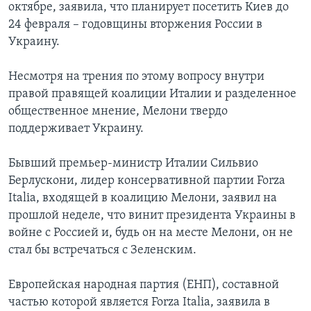
октябре, заявила, что планирует посетить Киев до
24 февраля – годовщины вторжения России в
Украину.
Несмотря на трения по этому вопросу внутри
правой правящей коалиции Италии и разделенное
общественное мнение, Мелони твердо
поддерживает Украину.
Бывший премьер-министр Италии Сильвио
Берлускони, лидер консервативной партии Forza
Italia, входящей в коалицию Мелони, заявил на
прошлой неделе, что винит президента Украины в
войне с Россией и, будь он на месте Мелони, он не
стал бы встречаться с Зеленским.
Европейская народная партия (ЕНП), составной
частью которой является Forza Italia, заявила в