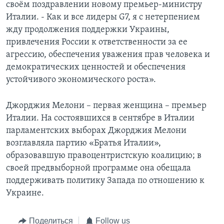
своём поздравлении новому премьер-министру
Италии. - Как и все лидеры G7, я с нетерпением
жду продолжения поддержки Украины,
привлечения России к ответственности за ее
агрессию, обеспечения уважения прав человека и
демократических ценностей и обеспечения
устойчивого экономического роста».
Джорджия Мелони – первая женщина – премьер
Италии. На состоявшихся в сентябре в Италии
парламентских выборах Джорджия Мелони
возглавляла партию «Братья Италии»,
образовавшую правоцентристскую коалицию; в
своей предвыборной программе она обещала
поддерживать политику Запада по отношению к
Украине.
Поделиться
Follow us