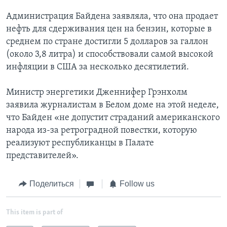
Администрация Байдена заявляла, что она продает
нефть для сдерживания цен на бензин, которые в
среднем по стране достигли 5 долларов за галлон
(около 3,8 литра) и способствовали самой высокой
инфляции в США за несколько десятилетий.
Министр энергетики Дженнифер Грэнхолм
заявила журналистам в Белом доме на этой неделе,
что Байден «не допустит страданий американского
народа из-за ретроградной повестки, которую
реализуют республиканцы в Палате
представителей».
Поделиться
Follow us
This item is part of