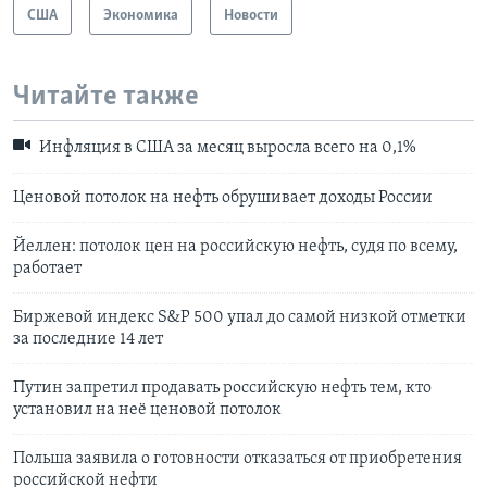
США
Экономика
Новости
Читайте также
Инфляция в США за месяц выросла всего на 0,1%
Ценовой потолок на нефть обрушивает доходы России
Йеллен: потолок цен на российскую нефть, судя по всему,
работает
Биржевой индекс S&P 500 упал до самой низкой отметки
за последние 14 лет
Путин запретил продавать российскую нефть тем, кто
установил на неё ценовой потолок
Польша заявила о готовности отказаться от приобретения
российской нефти