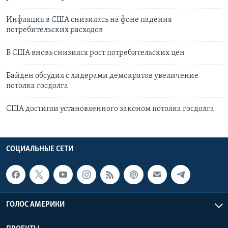
Инфляция в США снизилась на фоне падения
потребительских расходов
В США вновь снизился рост потребительских цен
Байден обсудил с лидерами демократов увеличение
потолка госдолга
США достигли установленного законом потолка госдолга
СОЦИАЛЬНЫЕ СЕТИ
ГОЛОС АМЕРИКИ