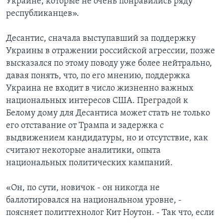
Украине, которые не очень понравились ряду
республиканцев».
Десантис, сначала выступавший за поддержку
Украины в отражении российской агрессии, позже
высказался по этому поводу уже более нейтрально,
давая понять, что, по его мнению, поддержка
Украина не входит в число жизненно важных
национальных интересов США. Преградой к
Белому дому для Десантиса может стать не только
его отставание от Трампа и задержка с
выдвижением кандидатуры, но и отсутствие, как
считают некоторые аналитики, опыта
национальных политических кампаний.
«Он, по сути, новичок - он никогда не
баллотировался на национальном уровне, -
поясняет политтехнолог Кит Ноутон. - Так что, если