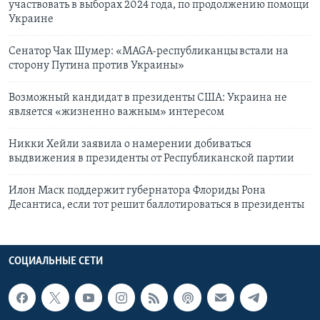
участвовать в выборах 2024 года, по продолжению помощи
Украине
Cенатор Чак Шумер: «MAGA-республиканцы встали на
сторону Путина против Украины»
Возможный кандидат в президенты США: Украина не
является «жизненно важным» интересом
Никки Хейли заявила о намерении добиваться
выдвижения в президенты от Республиканской партии
Илон Маск поддержит губернатора Флориды Рона
Десантиса, если тот решит баллотироваться в президенты
СОЦИАЛЬНЫЕ СЕТИ