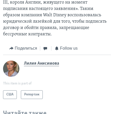
III, короля Англии, живущего на момент
подписания настоящего заявления». Таким
образом компания Walt Disney воспользовалась
юридической лазейкой для того, чтобы подписать
договор и обойти правила, запрещающие
бессрочные контракты.
Поделиться
Follow us
Лилия Анисимова
This item is part of
США
Репортаж
Читайте также