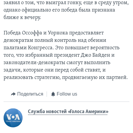
заявил о том, что выиграл гонку, еще в среду утром,
однако официально его победа была признана
ближе к вечеру.
Победа Оссоффа и Уорнока предоставляет
демократам полный контроль над обеими
палатами Конгресса. Это повышает вероятность
того, что избранный президент Джо Байден и
законодатели-демократы смогут выполнить
задачи, которые они перед собой ставят, и
реализовать стратегию, продвигаемую их партией.
Поделиться
Follow us
Служба новостей «Голоса Америки»