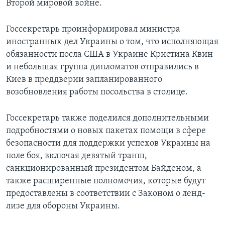
Второй мировой войне.
Госсекретарь проинформировал министра
иностранных дел Украины о том, что исполняющая
обязанности посла США в Украине Кристина Квин
и небольшая группа дипломатов отправились в
Киев в преддверии запланированного
возобновления работы посольства в столице.
Госсекретарь также поделился дополнительными
подробностями о новых пакетах помощи в сфере
безопасности для поддержки успехов Украины на
поле боя, включая девятый транш,
санкционированный президентом Байденом, а
также расширенные полномочия, которые будут
предоставлены в соответствии с Законом о ленд-
лизе для обороны Украины.