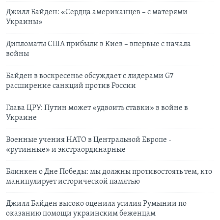
Джилл Байден: «Сердца американцев – с матерями
Украины»
Дипломаты США прибыли в Киев – впервые с начала
войны
Байден в воскресенье обсуждает с лидерами G7
расширение санкций против России
Глава ЦРУ: Путин может «удвоить ставки» в войне в
Украине
Военные учения НАТО в Центральной Европе -
«рутинные» и экстраординарные
Блинкен о Дне Победы: мы должны противостоять тем, кто
манипулирует исторической памятью
Джилл Байден высоко оценила усилия Румынии по
оказанию помощи украинским беженцам