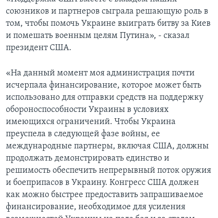
союзников и партнеров сыграла решающую роль в
том, чтобы помочь Украине выиграть битву за Киев
и помешать военным целям Путина», - сказал
президент США.
«На данный момент моя администрация почти
исчерпала финансирование, которое может быть
использовано для отправки средств на поддержку
обороноспособности Украины в условиях
имеющихся ограничений. Чтобы Украина
преуспела в следующей фазе войны, ее
международные партнеры, включая США, должны
продолжать демонстрировать единство и
решимость обеспечить непрерывный поток оружия
и боеприпасов в Украину. Конгресс США должен
как можно быстрее предоставить запрашиваемое
финансирование, необходимое для усиления