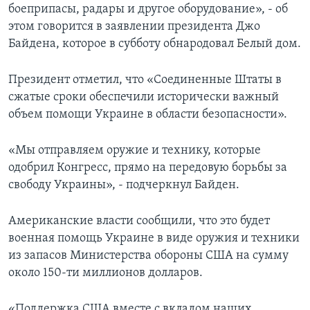
боеприпасы, радары и другое оборудование», - об
этом говорится в заявлении президента Джо
Байдена, которое в субботу обнародовал Белый дом.
Президент отметил, что «Соединенные Штаты в
сжатые сроки обеспечили исторически важный
объем помощи Украине в области безопасности».
«Мы отправляем оружие и технику, которые
одобрил Конгресс, прямо на передовую борьбы за
свободу Украины», - подчеркнул Байден.
Американские власти сообщили, что это будет
военная помощь Украине в виде оружия и техники
из запасов Министерства обороны США на сумму
около 150-ти миллионов долларов.
«Поддержка США вместе с вкладом наших