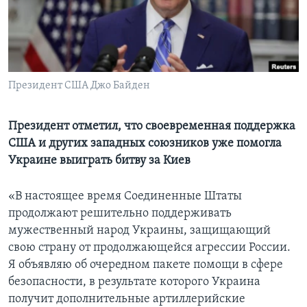
Learning English
СОЦИАЛЬНЫЕ СЕТИ
Президент США Джо Байден
Языки
Президент отметил, что своевременная поддержка
США и других западных союзников уже помогла
Украине выиграть битву за Киев
«В настоящее время Соединенные Штаты
продолжают решительно поддерживать
мужественный народ Украины, защищающий
свою страну от продолжающейся агрессии России.
Я объявляю об очередном пакете помощи в сфере
безопасности, в результате которого Украина
получит дополнительные артиллерийские