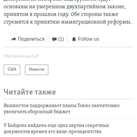
основаны на умеренном двухпартийном законе,
принятом в прошлом году. Обе стороны также
стремятся к принятию иммиграционной реформы.
Поделиться
(1)
Follow us
This item is part of
США
Новости
Читайте также
Вашингтон поддерживает планы Токио значительно
увеличить оборонный бюджет
У Байдена найдена еще одна партия секретных
документов времен его вице-президентства