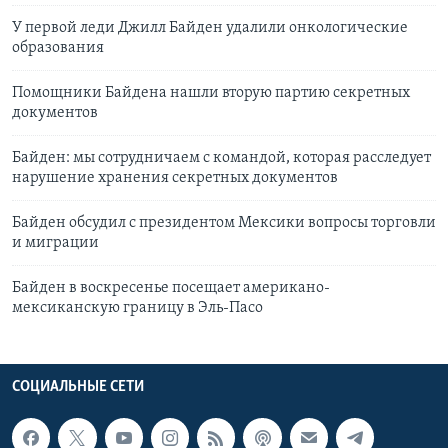
У первой леди Джилл Байден удалили онкологические
образования
Помощники Байдена нашли вторую партию секретных
документов
Байден: мы сотрудничаем с командой, которая расследует
нарушение хранения секретных документов
Байден обсудил с президентом Мексики вопросы торговли
и миграции
Байден в воскресенье посещает американо-
мексиканскую границу в Эль-Пасо
СОЦИАЛЬНЫЕ СЕТИ