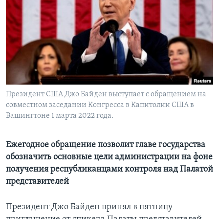
Learning English
СОЦИАЛЬНЫЕ СЕТИ
Языки
Президент США Джо Байден выступает с обращением на
совместном заседании Конгресса в Капитолии США в
Вашингтоне 1 марта 2022 года.
Ежегодное обращение позволит главе государства
обозначить основные цели администрации на фоне
получения республиканцами контроля над Палатой
представителей
Президент Джо Байден принял в пятницу