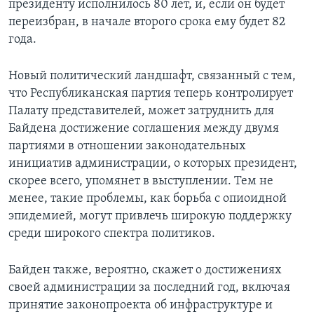
президенту исполнилось 80 лет, и, если он будет
переизбран, в начале второго срока ему будет 82
года.
Новый политический ландшафт, связанный с тем,
что Республиканская партия теперь контролирует
Палату представителей, может затруднить для
Байдена достижение соглашения между двумя
партиями в отношении законодательных
инициатив администрации, о которых президент,
скорее всего, упомянет в выступлении. Тем не
менее, такие проблемы, как борьба с опиоидной
эпидемией, могут привлечь широкую поддержку
среди широкого спектра политиков.
Байден также, вероятно, скажет о достижениях
своей администрации за последний год, включая
принятие законопроекта об инфраструктуре и