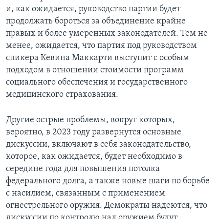
и, как ожидается, руководство партии будет
продолжать бороться за объединение крайне
правых и более умеренных законодателей. Тем не
менее, ожидается, что партия под руководством
спикера Кевина Маккарти выступит с особым
подходом в отношении стоимости программ
социального обеспечения и государственного
медицинского страхования.
Другие острые проблемы, вокруг которых,
вероятно, в 2023 году развернутся основные
дискуссии, включают в себя законодательство,
которое, как ожидается, будет необходимо в
середине года для повышения потолка
федерального долга, а также новые шаги по борьбе
с насилием, связанным с применением
огнестрельного оружия. Демократы надеются, что
дискуссии по контролю над оружием будут