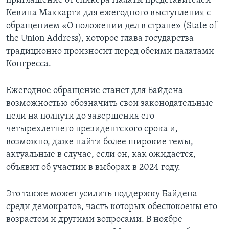
приглашение от спикера Палаты представителей
Кевина Маккарти для ежегодного выступления с
обращением «О положении дел в стране» (State of
the Union Address), которое глава государства
традиционно произносит перед обеими палатами
Конгресса.
Ежегодное обращение станет для Байдена
возможностью обозначить свои законодательные
цели на полпути до завершения его
четырехлетнего президентского срока и,
возможно, даже найти более широкие темы,
актуальные в случае, если он, как ожидается,
объявит об участии в выборах в 2024 году.
Это также может усилить поддержку Байдена
среди демократов, часть которых обеспокоены его
возрастом и другими вопросами. В ноябре