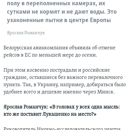
полу в переполненных камерах, их
сутками не кормят и не дают воды. Это
узаконенные пытки в центре Европы
Ярослав Романчук
Белорусская авиакомпания объявила об отмене
рейсов в ЕС по меньшей мере до осени.
При этом косвенно пострадали и российские
граждане, оставшиеся без важного перевалочного
пункта. Так, в Украину, например, добираться было
удобнее всего и дешевле именно через Минск.
Ярослав Романчук: «В головах у всех одна мысль:
кто же поставит Лукашенко на место?»
Руководитель Научно-исследовательского центра