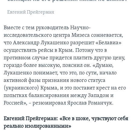
Евгений Прейгерман
Вместе с тем руководитель Научно-
исследовательского центра Мизеса сомневается,
что Александр Лукашенко разрешит «Белавиа»
осуществлять рейсы в Крым. Потому что в
противном случае придется платить другую цену,
гораздо более высокую, пояснил он. «Думаю,
Лукашенко понимает, что это, по сути, начало
активной фазы признания нового статуса
(украинского) Крыма, и это поставит крест на его
попытках балансирования между Западом и
Россией», – резюмировал Ярослав Романчук.
Евгений Прейгерман: «Все в шоке, чувствуют себя
реально изолированными»