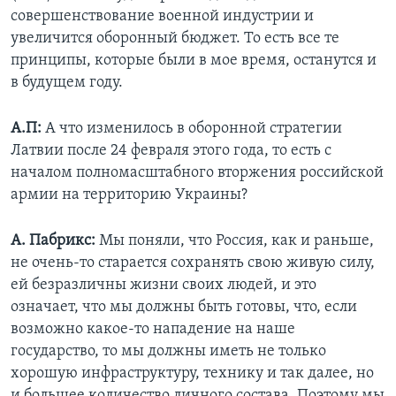
совершенствование военной индустрии и
увеличится оборонный бюджет. То есть все те
принципы, которые были в мое время, останутся и
в будущем году.
А.П:
А что изменилось в оборонной стратегии
Латвии после 24 февраля этого года, то есть с
началом полномасштабного вторжения российской
армии на территорию Украины?
А. Пабрикс:
Мы поняли, что Россия, как и раньше,
не очень-то старается сохранять свою живую силу,
ей безразличны жизни своих людей, и это
означает, что мы должны быть готовы, что, если
возможно какое-то нападение на наше
государство, то мы должны иметь не только
хорошую инфраструктуру, технику и так далее, но
и большее количество личного состава. Поэтому мы