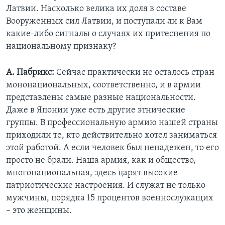
Латвии. Насколько велика их доля в составе
Вооруженных сил Латвии, и поступали ли к Вам
какие-либо сигналы о случаях их притеснения по
национальному признаку?
А. Пабрикс:
Сейчас практически не осталось стран
мононациональных, соответственно, и в армии
представлены самые разные национальности.
Даже в Японии уже есть другие этнические
группы. В профессиональную армию нашей страны
приходили те, кто действительно хотел заниматься
этой работой. А если человек был ненадежен, то его
просто не брали. Наша армия, как и общество,
многонациональная, здесь царят высокие
патриотические настроения. И служат не только
мужчины, порядка 15 процентов военнослужащих
– это женщины.