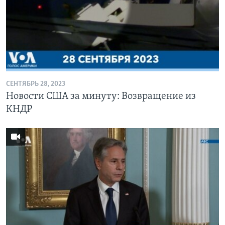
СЕНТЯБРЬ 28, 2023
Новости США за минуту: Возвращение из
КНДР