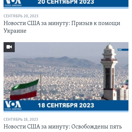
СЕНТЯБРЬ 20, 2023
Новости США за минуту: Призыв к помощи
Украине
СЕНТЯБРЬ 18, 2023
Новости США за минуту: Освобождены пять