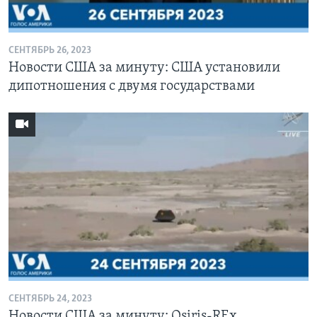
СЕНТЯБРЬ 26, 2023
Новости США за минуту: США установили
дипотношения с двумя государствами
СЕНТЯБРЬ 24, 2023
Новости США за минуту: Osiris-REx