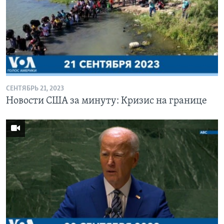
СЕНТЯБРЬ 21, 2023
Новости США за минуту: Кризис на границе