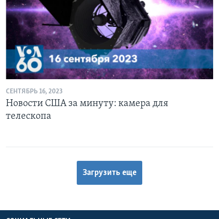
СЕНТЯБРЬ 16, 2023
Новости США за минуту: камера для
телескопа
Загрузить еще