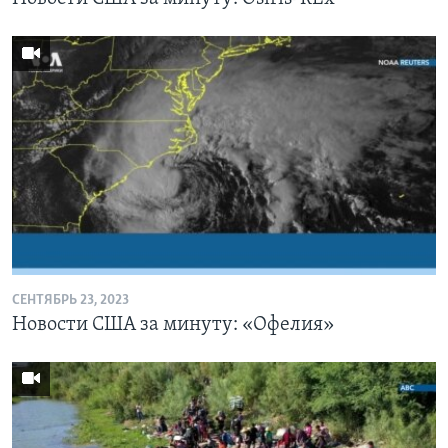
СЕНТЯБРЬ 23, 2023
Новости США за минуту: «Офелия»