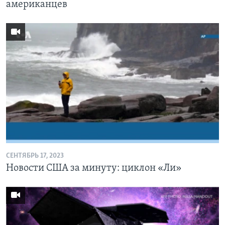
американцев
СЕНТЯБРЬ 17, 2023
Новости США за минуту: циклон «Ли»