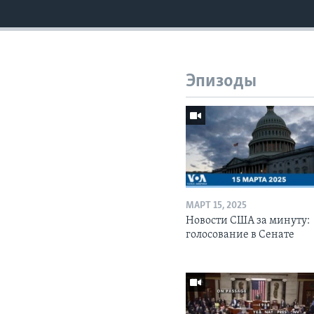
Эпизоды
МАРТ 15, 2025
Новости США за минуту:
голосование в Сенате