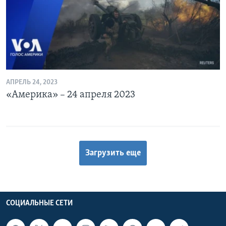
АПРЕЛЬ 24, 2023
«Америка» – 24 апреля 2023
Загрузить еще
СОЦИАЛЬНЫЕ СЕТИ