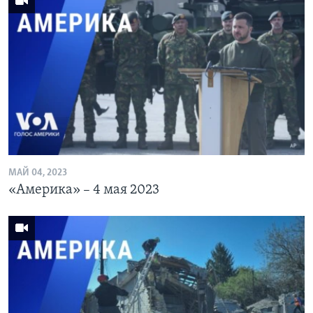
МАЙ 04, 2023
«Америка» – 4 мая 2023