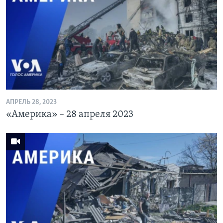
АПРЕЛЬ 28, 2023
«Америка» – 28 апреля 2023