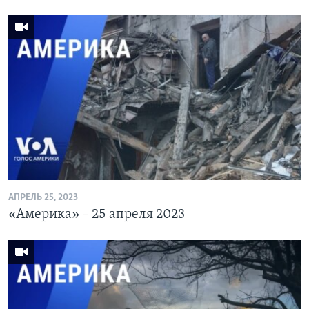
АПРЕЛЬ 25, 2023
«Америка» – 25 апреля 2023