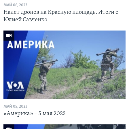
МАЙ 06, 2023
Налет дронов на Красную площадь. Итоги с
Юлией Савченко
МАЙ 05, 2023
«Америка» – 5 мая 2023