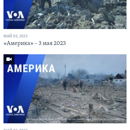
МАЙ 03, 2023
«Америка» – 3 мая 2023