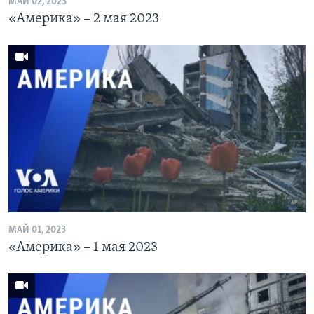
МАЙ 02, 2023
«Америка» – 2 мая 2023
МАЙ 01, 2023
«Америка» – 1 мая 2023