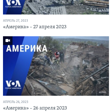
АПРЕЛЬ 27, 2023
«Америка» – 27 апреля 2023
АПРЕЛЬ 26, 2023
«Америка» – 26 апреля 2023