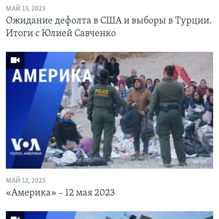
МАЙ 13, 2023
Ожидание дефолта в США и выборы в Турции.
Итоги с Юлией Савченко
МАЙ 12, 2023
«Америка» – 12 мая 2023