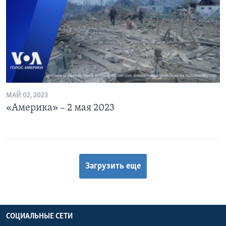
МАЙ 02, 2023
«Америка» – 2 мая 2023
Загрузить еще
СОЦИАЛЬНЫЕ СЕТИ