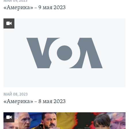
МАЙ 09, 2023
«Америка» – 9 мая 2023
МАЙ 08, 2023
«Америка» – 8 мая 2023