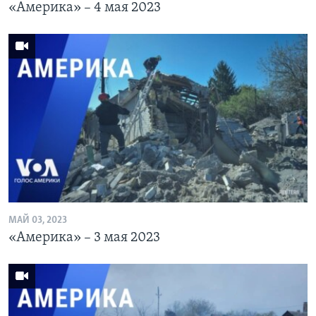
«Америка» – 4 мая 2023
МАЙ 03, 2023
«Америка» – 3 мая 2023