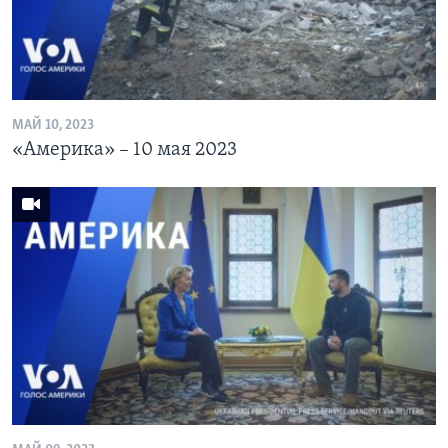
МАЙ 10, 2023
«Америка» – 10 мая 2023