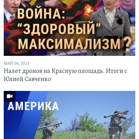
МАЙ 06, 2023
Налет дронов на Красную площадь. Итоги с
Юлией Савченко