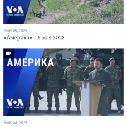
МАЙ 05, 2023
«Америка» – 5 мая 2023
МАЙ 04, 2023