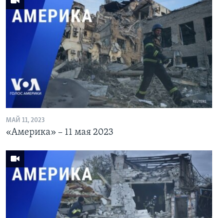
МАЙ 11, 2023
«Америка» – 11 мая 2023