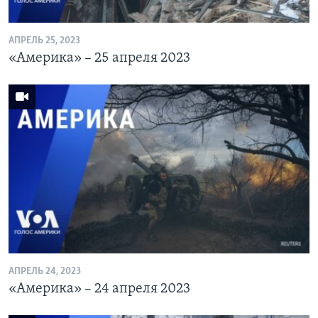
АПРЕЛЬ 25, 2023
«Америка» – 25 апреля 2023
АПРЕЛЬ 24, 2023
«Америка» – 24 апреля 2023