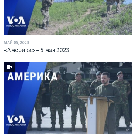
Learning English
СОЦИАЛЬНЫЕ СЕТИ
МАЙ 05, 2023
«Америка» – 5 мая 2023
Языки