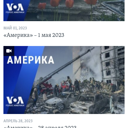
МАЙ 01, 2023
«Америка» – 1 мая 2023
АПРЕЛЬ 28, 2023