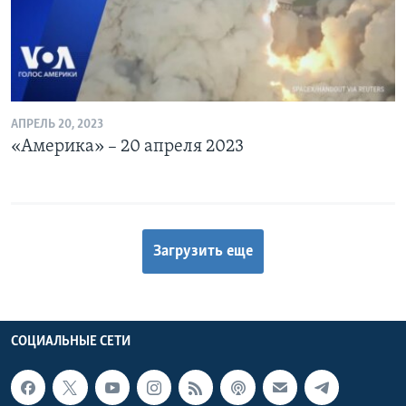
АПРЕЛЬ 20, 2023
«Америка» – 20 апреля 2023
Загрузить еще
СОЦИАЛЬНЫЕ СЕТИ