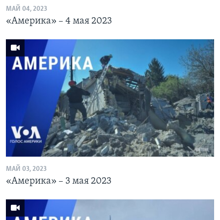
МАЙ 04, 2023
«Америка» – 4 мая 2023
МАЙ 03, 2023
«Америка» – 3 мая 2023