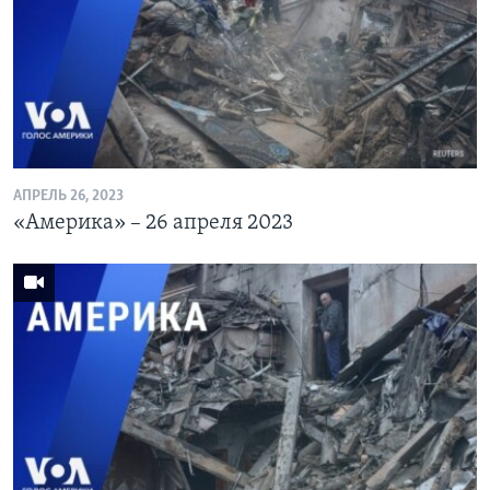
АПРЕЛЬ 26, 2023
«Америка» – 26 апреля 2023