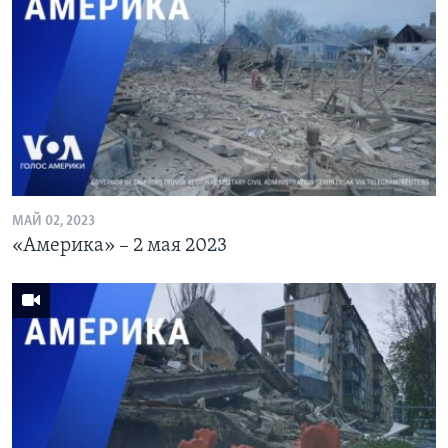
МАЙ 02, 2023
«Америка» – 2 мая 2023