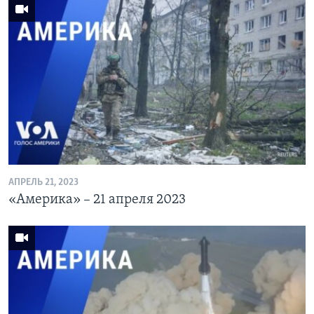
АПРЕЛЬ 21, 2023
«Америка» – 21 апреля 2023