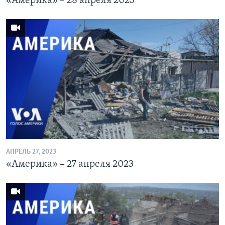
«Америка» – 28 апреля 2023
АПРЕЛЬ 27, 2023
«Америка» – 27 апреля 2023