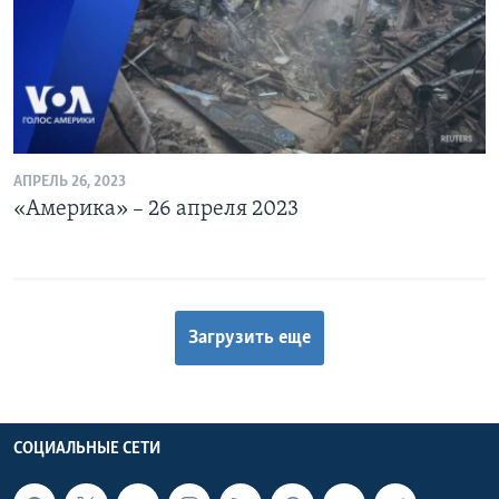
АПРЕЛЬ 26, 2023
«Америка» – 26 апреля 2023
Загрузить еще
СОЦИАЛЬНЫЕ СЕТИ