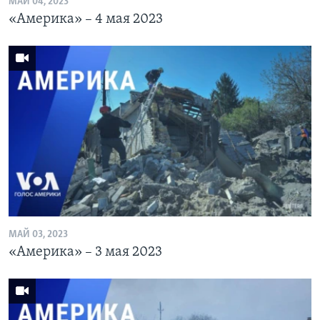
МАЙ 04, 2023
«Америка» – 4 мая 2023
МАЙ 03, 2023
«Америка» – 3 мая 2023