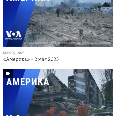
МАЙ 02, 2023
«Америка» – 2 мая 2023