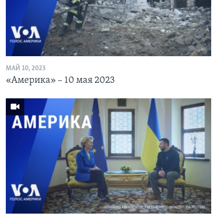
Learning English
СОЦИАЛЬНЫЕ СЕТИ
МАЙ 10, 2023
«Америка» – 10 мая 2023
Языки