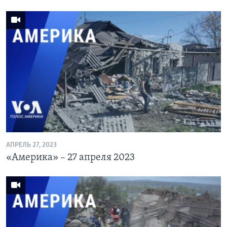
АПРЕЛЬ 27, 2023
«Америка» – 27 апреля 2023