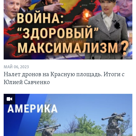
МАЙ 06, 2023
Налет дронов на Красную площадь. Итоги с
Юлией Савченко