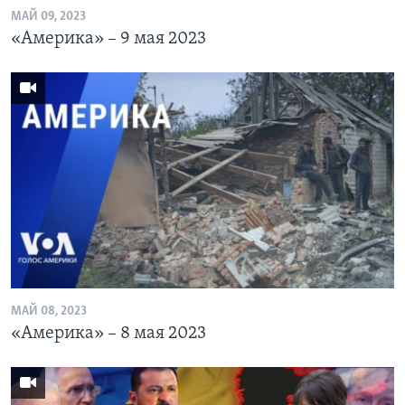
МАЙ 09, 2023
«Америка» – 9 мая 2023
МАЙ 08, 2023
«Америка» – 8 мая 2023