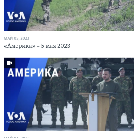
МАЙ 05, 2023
«Америка» – 5 мая 2023