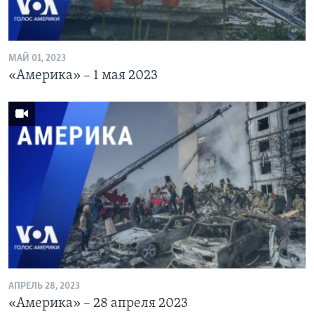
МАЙ 01, 2023
«Америка» – 1 мая 2023
АПРЕЛЬ 28, 2023
«Америка» – 28 апреля 2023