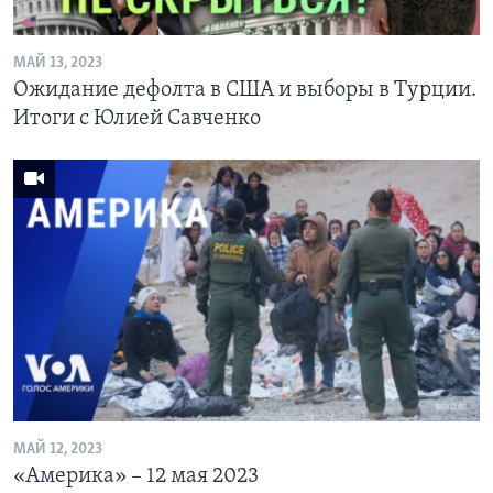
МАЙ 13, 2023
Ожидание дефолта в США и выборы в Турции.
Итоги с Юлией Савченко
МАЙ 12, 2023
«Америка» – 12 мая 2023