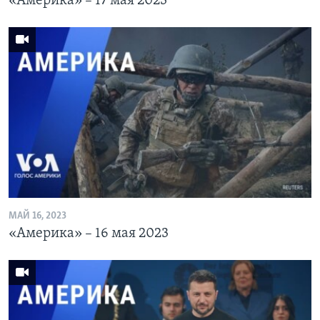
«Америка» – 17 мая 2023
МАЙ 16, 2023
«Америка» – 16 мая 2023