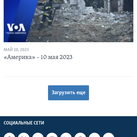
МАЙ 10, 2023
«Америка» – 10 мая 2023
Загрузить еще
СОЦИАЛЬНЫЕ СЕТИ