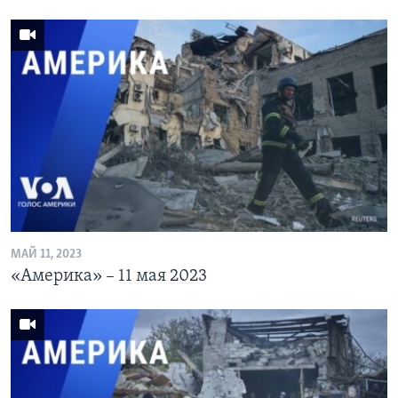
МАЙ 11, 2023
«Америка» – 11 мая 2023