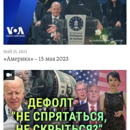
МАЙ 15, 2023
«Америка» – 15 мая 2023