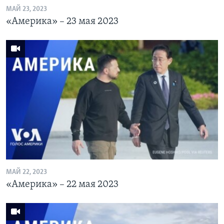
МАЙ 23, 2023
«Америка» – 23 мая 2023
МАЙ 22, 2023
«Америка» – 22 мая 2023