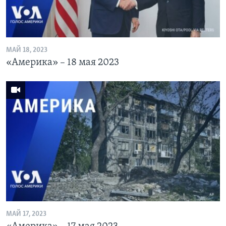
МАЙ 18, 2023
«Америка» – 18 мая 2023
МАЙ 17, 2023