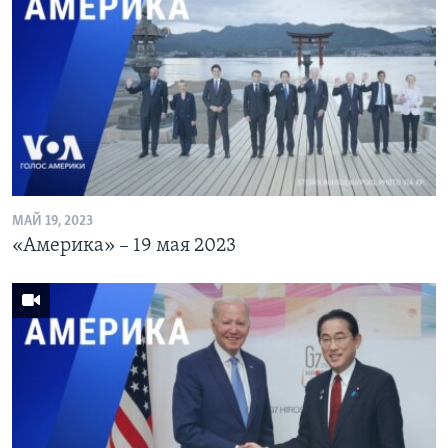
МАЙ 19, 2023
«Америка» – 19 мая 2023