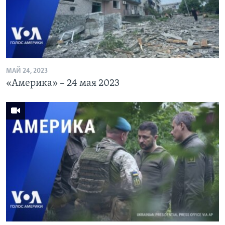
Learning English
СОЦИАЛЬНЫЕ СЕТИ
МАЙ 24, 2023
«Америка» – 24 мая 2023
Языки