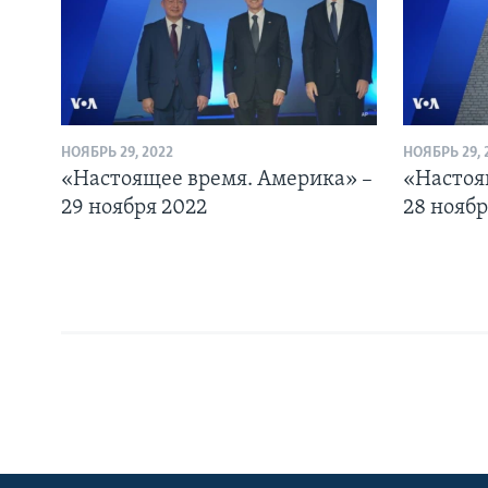
НОЯБРЬ 29, 2022
НОЯБРЬ 29, 
«Настоящее время. Америка» –
«Настоя
29 ноября 2022
28 ноябр