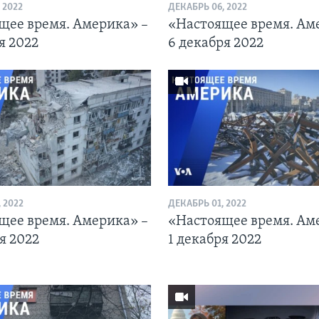
 2022
ДЕКАБРЬ 06, 2022
щее время. Америка» –
«Настоящее время. Ам
я 2022
6 декабря 2022
 2022
ДЕКАБРЬ 01, 2022
щее время. Америка» –
«Настоящее время. Ам
я 2022
1 декабря 2022