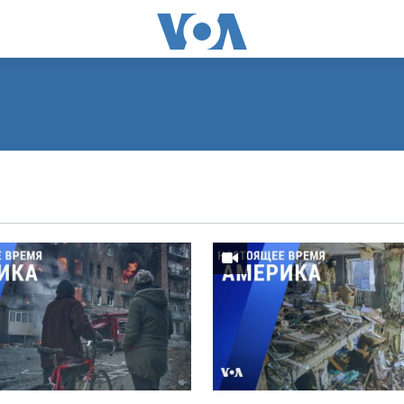
ПОДПИСАТЬСЯ
Видеоподкасты