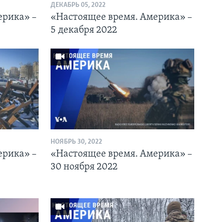
ДЕКАБРЬ 05, 2022
ерика» –
«Настоящее время. Америка» –
5 декабря 2022
НОЯБРЬ 30, 2022
ерика» –
«Настоящее время. Америка» –
30 ноября 2022