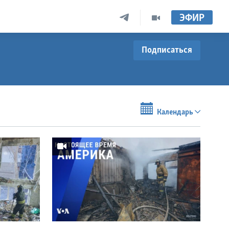
ЭФИР
Подписаться
Календарь