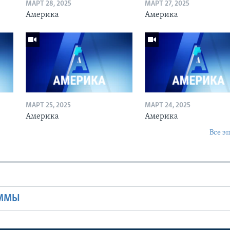
МАРТ 28, 2025
МАРТ 27, 2025
Америка
Америка
МАРТ 25, 2025
МАРТ 24, 2025
Америка
Америка
Все э
Ы
АММЫ