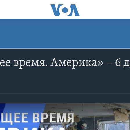
е время. Америка» – 6 