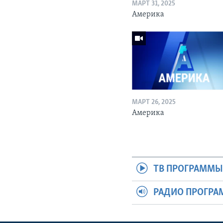
МАРТ 31, 2025
Америка
МАРТ 26, 2025
Америка
ТВ ПРОГРАММ
РАДИО ПРОГР