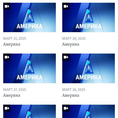
МАРТ 31, 2025
МАРТ 28, 2025
Америка
Америка
МАРТ 27, 2025
МАРТ 26, 2025
Америка
Америка