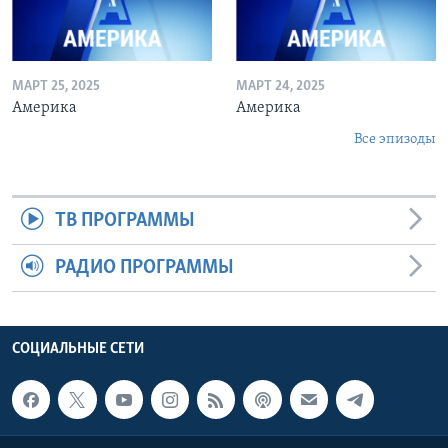
МАРТ 25, 2025
МАРТ 24, 2025
Америка
Америка
Все эпизоды
ТВ ПРОГРАММЫ
РАДИО ПРОГРАММЫ
СОЦИАЛЬНЫЕ СЕТИ