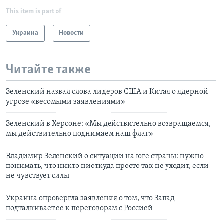
This item is part of
Украина
Новости
Читайте также
Зеленский назвал слова лидеров США и Китая о ядерной
угрозе «весомыми заявлениями»
Зеленский в Херсоне: «Мы действительно возвращаемся,
мы действительно поднимаем наш флаг»
Владимир Зеленский о ситуации на юге страны: нужно
понимать, что никто ниоткуда просто так не уходит, если
не чувствует силы
Украина опровергла заявления о том, что Запад
подталкивает ее к переговорам с Россией