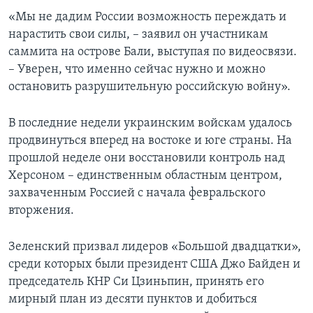
«Мы не дадим России возможность переждать и
нарастить свои силы, – заявил он участникам
саммита на острове Бали, выступая по видеосвязи.
– Уверен, что именно сейчас нужно и можно
остановить разрушительную российскую войну».
В последние недели украинским войскам удалось
продвинуться вперед на востоке и юге страны. На
прошлой неделе они восстановили контроль над
Херсоном – единственным областным центром,
захваченным Россией с начала февральского
вторжения.
Зеленский призвал лидеров «Большой двадцатки»,
среди которых были президент США Джо Байден и
председатель КНР Си Цзиньпин, принять его
мирный план из десяти пунктов и добиться