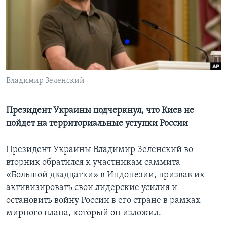
Learning English
СОЦИАЛЬНЫЕ СЕТИ
Владимир Зеленский
Языки
Президент Украины подчеркнул, что Киев не
пойдет на территориальные уступки России
Президент Украины Владимир Зеленский во
вторник обратился к участникам саммита
«Большой двадцатки» в Индонезии, призвав их
активизировать свои лидерские усилия и
остановить войну России в его стране в рамках
мирного плана, который он изложил.