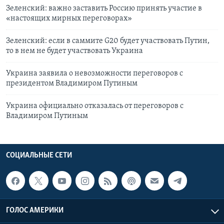
Зеленский: важно заставить Россию принять участие в
«настоящих мирных переговорах»
Зеленский: если в саммите G20 будет участвовать Путин,
то в нем не будет участвовать Украина
Украина заявила о невозможности переговоров с
президентом Владимиром Путиным
Украина официально отказалась от переговоров с
Владимиром Путиным
СОЦИАЛЬНЫЕ СЕТИ
ГОЛОС АМЕРИКИ