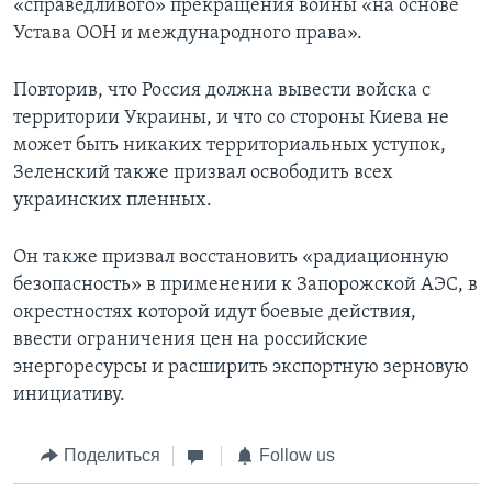
«справедливого» прекращения войны «на основе
Устава ООН и международного права».
Повторив, что Россия должна вывести войска с
территории Украины, и что со стороны Киева не
может быть никаких территориальных уступок,
Зеленский также призвал освободить всех
украинских пленных.
Он также призвал восстановить «радиационную
безопасность» в применении к Запорожской АЭС, в
окрестностях которой идут боевые действия,
ввести ограничения цен на российские
энергоресурсы и расширить экспортную зерновую
инициативу.
Поделиться
Follow us