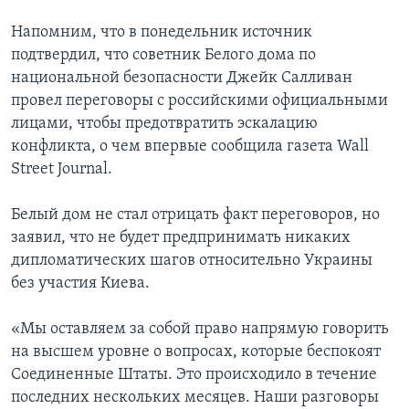
Напомним, что в понедельник источник
подтвердил, что советник Белого дома по
национальной безопасности Джейк Салливан
провел переговоры с российскими официальными
лицами, чтобы предотвратить эскалацию
конфликта, о чем впервые сообщила газета Wall
Street Journal.
Белый дом не стал отрицать факт переговоров, но
заявил, что не будет предпринимать никаких
дипломатических шагов относительно Украины
без участия Киева.
«Мы оставляем за собой право напрямую говорить
на высшем уровне о вопросах, которые беспокоят
Соединенные Штаты. Это происходило в течение
последних нескольких месяцев. Наши разговоры