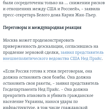
были сосредоточены только на ... снижении рисков
и отношениях между США и Россией», – заявила
пресс-секретарь Белого дома Карин Жан-Пьер.
Переговоры и международная реакция
Москва может продемонстрировать
приверженность деэскалации, согласившись на
продление зерновой сделки,
заявил представитель
внешнеполитического ведомства США Нед Прайс
.
«Если Россия готова к этим переговорам, она
должна остановить свои бомбы. Она должна
остановить свои ракеты, – заявил представитель
Госдепартамента Нед Прайс. – Она должна
прекратить атаковать и убивать гражданское
население Украины, нанося удары по
инфраструктуре, в том числе гражданской