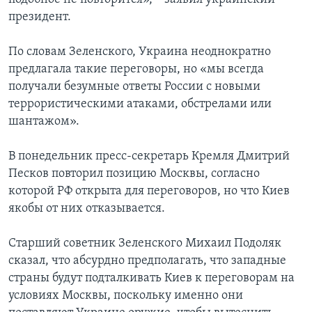
президент.
По словам Зеленского, Украина неоднократно
предлагала такие переговоры, но «мы всегда
получали безумные ответы России с новыми
террористическими атаками, обстрелами или
шантажом».
В понедельник пресс-секретарь Кремля Дмитрий
Песков повторил позицию Москвы, согласно
которой РФ открыта для переговоров, но что Киев
якобы от них отказывается.
Старший советник Зеленского Михаил Подоляк
сказал, что абсурдно предполагать, что западные
страны будут подталкивать Киев к переговорам на
условиях Москвы, поскольку именно они