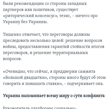
были рекомендации со стороны западных
партнеров или политиков, существует
«риторический консенсус», тезис, – ничего про
Украину без Украины.
Тищенко отмечает, что переговоры должны
преследовать несколько целей: решение вопросов
войны, предоставления гарантий стойкости итогов
переговоров, и решение территориальных
вопросов.
«Очевидно, что сейчас, в преддверии саммита
«Большой двадцатки», стороны много будут об этом
говорить и повышать ставки», – подчеркивает она.
Украина напоминает всему миру о сути конфликта
Руководитель платформы социально-