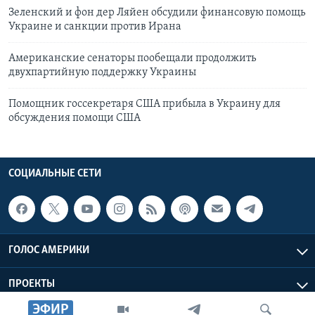
Зеленский и фон дер Ляйен обсудили финансовую помощь
Украине и санкции против Ирана
Американские сенаторы пообещали продолжить
двухпартийную поддержку Украины
Помощник госсекретаря США прибыла в Украину для
обсуждения помощи США
СОЦИАЛЬНЫЕ СЕТИ
ГОЛОС АМЕРИКИ
ПРОЕКТЫ
ЭФИР