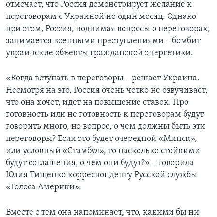
отмечает, что Россия демонстрирует желание к
переговорам с Украиной не один месяц. Однако
при этом, Россия, поднимая вопросы о переговорах,
занимается военными преступлениями – бомбит
украинские объекты гражданской энергетики.
«Когда вступать в переговоры – решает Украина.
Несмотря на это, Россия очень четко не озвучивает,
что она хочет, идет на повышение ставок. Про
готовность или не готовность к переговорам будут
говорить много, но вопрос, о чем должны быть эти
переговоры? Если это будет очередной «Минск»,
или условный «Стамбул», то насколько стойкими
будут соглашения, о чем они будут?» – говорила
Юлия Тищенко корреспонденту Русской службы
«Голоса Америки».
Вместе с тем она напоминает, что, какими бы ни