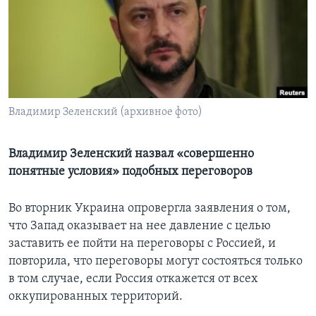
Learning English
СОЦИАЛЬНЫЕ СЕТИ
Владимир Зеленский (архивное фото)
Языки
Владимир Зеленский назвал «совершенно
понятные условия» подобных переговоров
Во вторник Украина опровергла заявления о том,
что Запад оказывает на нее давление с целью
заставить ее пойти на переговоры с Россией, и
повторила, что переговоры могут состояться только
в том случае, если Россия откажется от всех
оккупированных территорий.