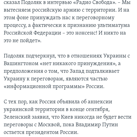
сказал Подоляк в интервью «Радио Свобода». – Мы
вытесняем российскую армию с территории. И на
этом фоне принуждать нас к переговорному
процессу, а фактически к признанию ультиматума
Российской Федерации – это нонсенс! И никто на
это не пойдет».
Подоляк подчеркнул, что в отношениях Украины с
Вашингтоном «нет никакого принуждения», а
предположения о том, что Запад подталкивает
Украину к переговорам, являются частью
«информационной программы» России.
С тех пор, как Россия объявила об аннексии
украинской территории в конце сентября,
Зеленский заявил, что Киев никогда не будет вести
переговоры с Москвой, пока Владимир Путин
остается президентом России.