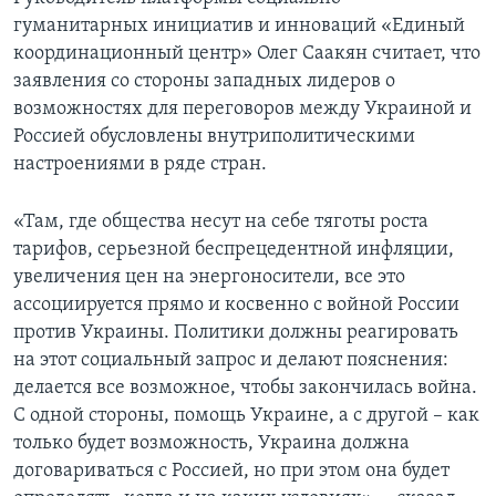
гуманитарных инициатив и инноваций «Единый
координационный центр» Олег Саакян считает, что
заявления со стороны западных лидеров о
возможностях для переговоров между Украиной и
Россией обусловлены внутриполитическими
настроениями в ряде стран.
«Там, где общества несут на себе тяготы роста
тарифов, серьезной беспрецедентной инфляции,
увеличения цен на энергоносители, все это
ассоциируется прямо и косвенно с войной России
против Украины. Политики должны реагировать
на этот социальный запрос и делают пояснения:
делается все возможное, чтобы закончилась война.
С одной стороны, помощь Украине, а с другой – как
только будет возможность, Украина должна
договариваться с Россией, но при этом она будет