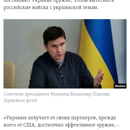
поставляют Украине оружие, чтобы вытеснить
российские войска с украинской земли.
Советник президента Украины Владимир Подоляк
(архивное фото)
«Украина получает от своих партнеров, прежде
всего от США, достаточно эффективное оружие, –