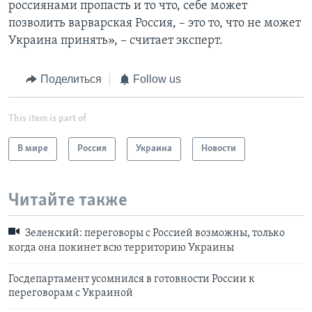
россиянами пропасть и то что, себе может
позволить варварская Россия, – это то, что не может
Украина принять», – считает эксперт.
Поделиться
Follow us
This item is part of
В мире
Россия
Украина
Новости
Читайте также
Зеленский: переговоры с Россией возможны, только
когда она покинет всю территорию Украины
Госдепартамент усомнился в готовности России к
переговорам с Украиной