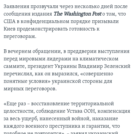
Заявления прозвучали через несколько дней после
сообщения издания
The Washington Post
о том, что
США в конфиденциальном порядке призывали
Киев продемонстрировать готовность к
переговорам.
В вечернем обращении, в преддверии выступления
перед мировыми лидерами на климатическом
саммите, президент Украины Владимир Зеленский
перечислил, как он выразился, «совершенно
понятные условия» украинской стороны для
мирных переговоров.
«Еще раз – восстановление территориальной
целостности, соблюдение Устава ООН, компенсация
за весь ущерб, нанесенный войной, наказание
каждого военного преступника и гарантии, что
подобное не повторится», – заявил украинский