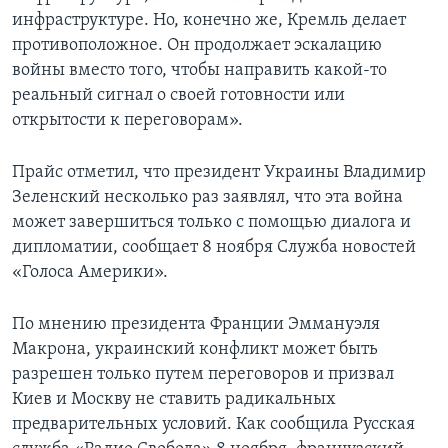
инфраструктуре. Но, конечно же, Кремль делает
противоположное. Он продолжает эскалацию
войны вместо того, чтобы направить какой-то
реальный сигнал о своей готовности или
открытости к переговорам».
Прайс отметил, что президент Украины Владимир
Зеленский несколько раз заявлял, что эта война
может завершиться только с помощью диалога и
дипломатии, сообщает 8 ноября Служба новостей
«Голоса Америки».
По мнению президента Франции Эммануэля
Макрона, украинский конфликт может быть
разрешен только путем переговоров и призвал
Киев и Москву не ставить радикальных
предварительных условий. Как сообщила Русская