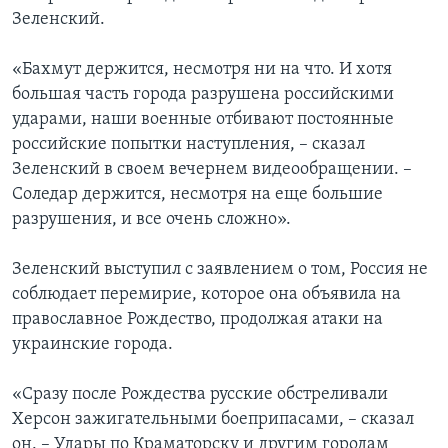
Зеленский.
«Бахмут держится, несмотря ни на что. И хотя
большая часть города разрушена российскими
ударами, наши военные отбивают постоянные
российские попытки наступления, – сказал
Зеленский в своем вечернем видеообращении. –
Соледар держится, несмотря на еще большие
разрушения, и все очень сложно».
Зеленский выступил с заявлением о том, Россия не
соблюдает перемирие, которое она объявила на
православное Рождество, продолжая атаки на
украинские города.
«Сразу после Рождества русские обстреливали
Херсон зажигательными боеприпасами, – сказал
он. – Удары по Краматорску и другим городам