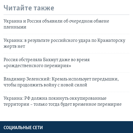
Читайте также
Украина и Россия объявили об очередном обмене
пленными
Украина: в результате российского удара по Краматорску
жертв нет
Россия обстреляла Бахмут даже во время
«рождественского перемирия»
Владимир Зеленский: Кремль использует передышки,
чтобы продолжить войну с новой силой
Украина: РФ должна покинуть оккупированные
территории – только тогда будет временное перемирие
СОЦИАЛЬНЫЕ СЕТИ