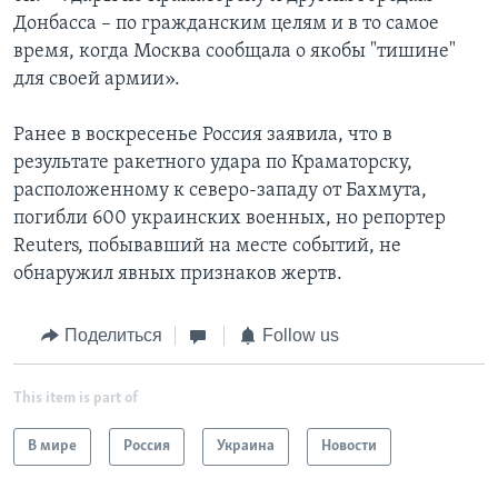
Донбасса – по гражданским целям и в то самое
время, когда Москва сообщала о якобы "тишине"
для своей армии».
Ранее в воскресенье Россия заявила, что в
результате ракетного удара по Краматорску,
расположенному к северо-западу от Бахмута,
погибли 600 украинских военных, но репортер
Reuters, побывавший на месте событий, не
обнаружил явных признаков жертв.
Поделиться
Follow us
This item is part of
В мире
Россия
Украина
Новости