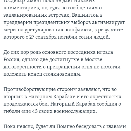
Госдепартамент пока не дает никаких
комментариев, но, судя по сообщениям о
запланированных встречах, Вашингтон в
преддверии президентских выборов активизирует
меры по урегулированию конфликта, в результате
которого с 27 сентября погибли сотни людей.
До сих пор роль основного посредника играла
Россия, однако две достигнутые в Москве
договоренности о прекращении огня не помогли
положить конец столкновениям.
Противоборствующие стороны заявляют, что во
вторник в Нагорном Карабахе и его окрестностях
продолжаются бои. Нагорный Карабах сообщил о
гибели еще 43 своих военнослужащих.
Пока неясно, будет ли Помпео беседовать с главами