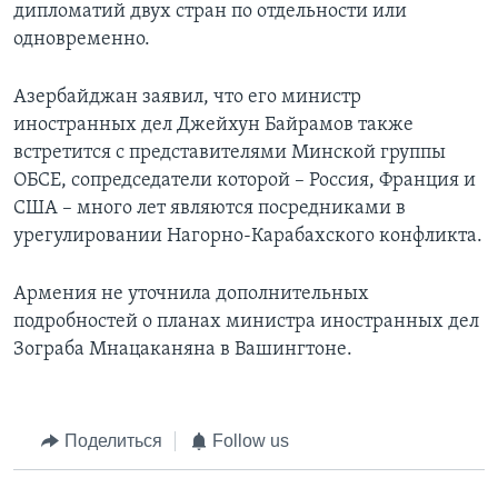
дипломатий двух стран по отдельности или
одновременно.
Азербайджан заявил, что его министр
иностранных дел Джейхун Байрамов также
встретится с представителями Минской группы
ОБСЕ, сопредседатели которой – Россия, Франция и
США – много лет являются посредниками в
урегулировании Нагорно-Карабахского конфликта.
Армения не уточнила дополнительных
подробностей о планах министра иностранных дел
Зограба Мнацаканяна в Вашингтоне.
Поделиться
Follow us